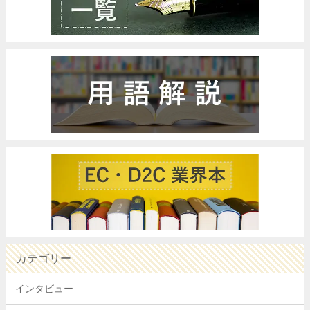
カテゴリー
インタビュー