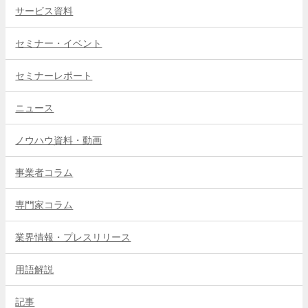
サービス資料
セミナー・イベント
セミナーレポート
ニュース
ノウハウ資料・動画
事業者コラム
専門家コラム
業界情報・プレスリリース
用語解説
記事