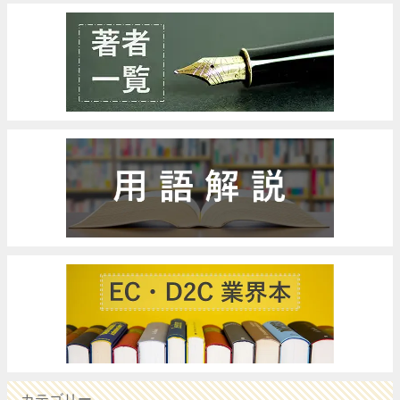
カテゴリー