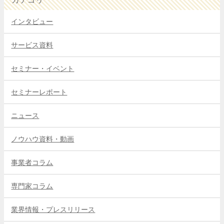
インタビュー
サービス資料
セミナー・イベント
セミナーレポート
ニュース
ノウハウ資料・動画
事業者コラム
専門家コラム
業界情報・プレスリリース