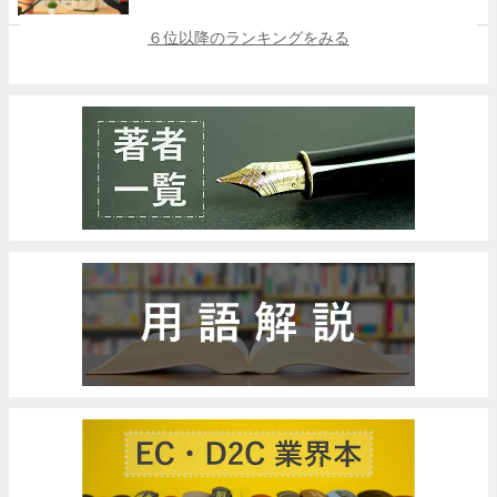
６位以降のランキングをみる