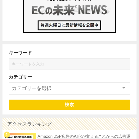
キーワード
カテゴリー
検索
アクセスランキング
Amazon DSP広告のAI化が変えるこれからの広告運