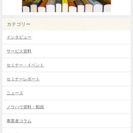
カテゴリー
インタビュー
サービス資料
セミナー・イベント
セミナーレポート
ニュース
ノウハウ資料・動画
事業者コラム