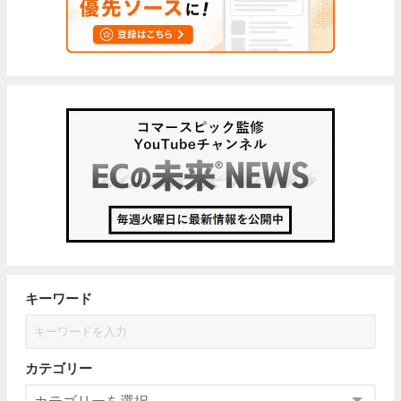
キーワード
カテゴリー