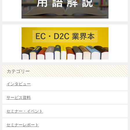
カテゴリー
インタビュー
サービス資料
セミナー・イベント
セミナーレポート