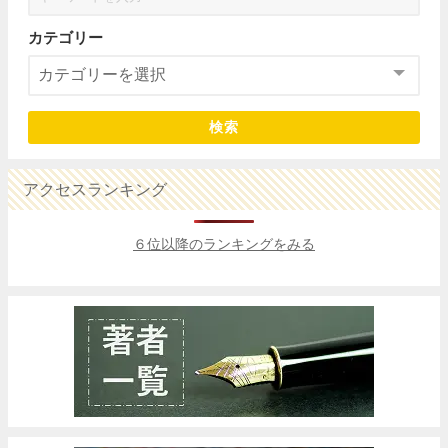
カテゴリー
検索
アクセスランキング
６位以降のランキングをみる