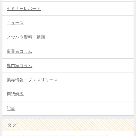
セミナーレポート
ニュース
ノウハウ資料・動画
事業者コラム
専門家コラム
業界情報・プレスリリース
用語解説
記事
タグ