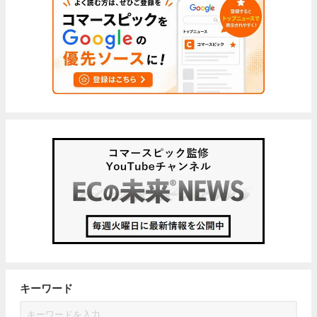
キーワード