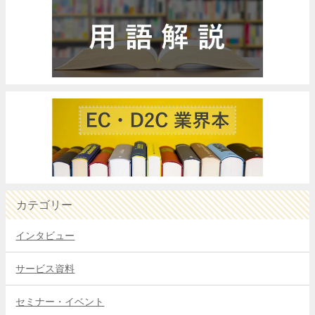
カテゴリー
インタビュー
サービス資料
セミナー・イベント