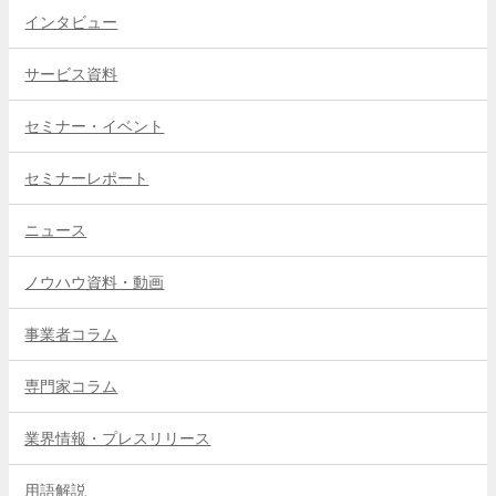
インタビュー
サービス資料
セミナー・イベント
セミナーレポート
ニュース
ノウハウ資料・動画
事業者コラム
専門家コラム
業界情報・プレスリリース
用語解説