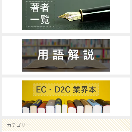
カテゴリー