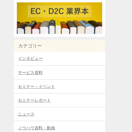
カテゴリー
インタビュー
サービス資料
セミナー・イベント
セミナーレポート
ニュース
ノウハウ資料・動画