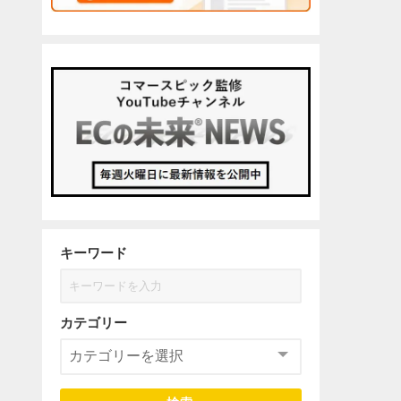
キーワード
カテゴリー