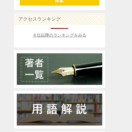
検索
アクセスランキング
６位以降のランキングをみる