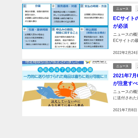
ニュース
ECサイト
が必須
ニュースの概
ECサイトの
2022年2月24
ニュース
2021年
が注意すべ
ニュースの概
に送付された
2021年7月8日