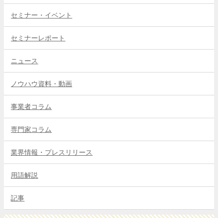
セミナー・イベント
セミナーレポート
ニュース
ノウハウ資料・動画
事業者コラム
専門家コラム
業界情報・プレスリリース
用語解説
記事