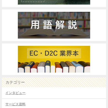
カテゴリー
インタビュー
サービス資料