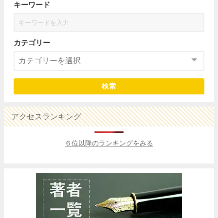
キーワード
カテゴリー
検索
アクセスランキング
６位以降のランキングをみる