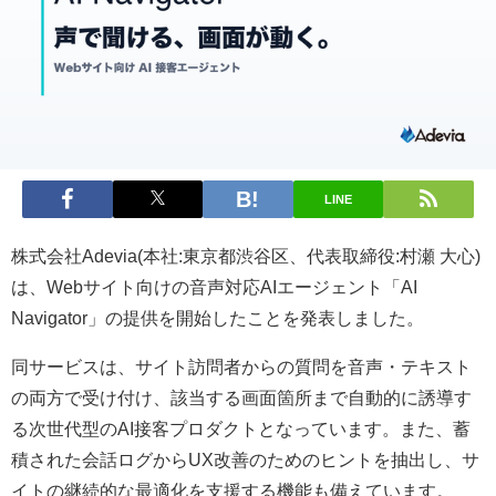
LINE
株式会社Adevia(本社:東京都渋谷区、代表取締役:村瀬 大心)
は、Webサイト向けの音声対応AIエージェント「AI
Navigator」の提供を開始したことを発表しました。
同サービスは、サイト訪問者からの質問を音声・テキスト
の両方で受け付け、該当する画面箇所まで自動的に誘導す
る次世代型のAI接客プロダクトとなっています。また、蓄
積された会話ログからUX改善のためのヒントを抽出し、サ
イトの継続的な最適化を支援する機能も備えています。