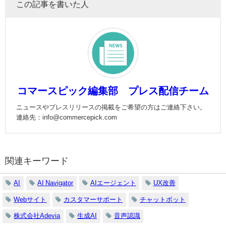
この記事を書いた人
コマースピック編集部 プレス配信チーム
ニュースやプレスリリースの掲載をご希望の方はご連絡下さい。
連絡先：info@commercepick.com
関連キーワード
AI
AI Navigator
AIエージェント
UX改善
Webサイト
カスタマーサポート
チャットボット
株式会社Adevia
生成AI
音声認識