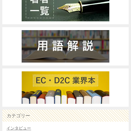
カテゴリー
インタビュー