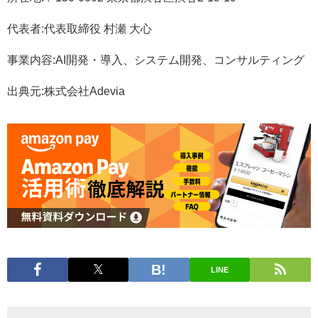
代表者:代表取締役 村瀬 大心
事業内容:AI開発・導入、システム開発、コンサルティング
出典元:株式会社Adevia
LINE