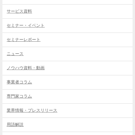
サービス資料
セミナー・イベント
セミナーレポート
ニュース
ノウハウ資料・動画
事業者コラム
専門家コラム
業界情報・プレスリリース
用語解説