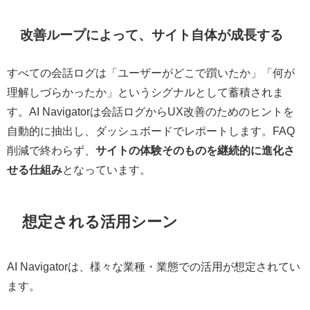
改善ループによって、サイト自体が成長する
すべての会話ログは「ユーザーがどこで躓いたか」「何が
理解しづらかったか」というシグナルとして蓄積されま
す。AI Navigatorは会話ログからUX改善のためのヒントを
自動的に抽出し、ダッシュボードでレポートします。FAQ
削減で終わらず、
サイトの体験そのものを継続的に進化さ
せる仕組み
となっています。
想定される活用シーン
AI Navigatorは、様々な業種・業態での活用が想定されてい
ます。