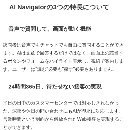
AI Navigatorの3つの特長について
音声で質問して、画面が動く機能
訪問者は音声でもチャットでも自由に質問することができ
ます。AIは文章で回答するだけではなく、画面上の該当す
るボタンやフォームをハイライト表示し、視線で案内しま
す。ユーザーは"読む"必要も"探す"必要もありません。
24時間365日、待たせない接客の実現
平日の日中のカスタマーセンターでは対応しきれなかっ
た、深夜や休日の問い合わせにもAIが即座に対応します。
営業時間という制約から解放されたWeb接客を実現するこ
とができます。