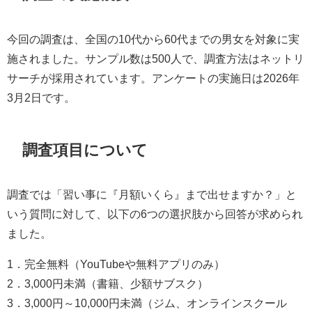
今回の調査は、全国の10代から60代までの男女を対象に実
施されました。サンプル数は500人で、調査方法はネットリ
サーチが採用されています。アンケートの実施日は2026年
3月2日です。
調査項目について
調査では「習い事に『月額いくら』まで出せますか？」と
いう質問に対して、以下の6つの選択肢から回答が求められ
ました。
1．完全無料（YouTubeや無料アプリのみ）
2．3,000円未満（書籍、少額サブスク）
3．3,000円～10,000円未満（ジム、オンラインスクール