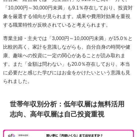
「10,000円～30,000円未満」も9.1％存在しており、投資対
象を厳選する傾向が見られます。成果や費用対効果を重視
する職業特性が反映されていると考えられます。
専業主婦・主夫では「3,000円～10,000円未満」が15.0％と
比較的高く、家計を意識しながらも、自分自身の時間や健
康、趣味への投資に一定の関心があることが読み取れま
す。また「金額は問わない」も20.0％存在しており、本当
に必要だと感じた学びにはお金をかけたいという意識も見
られました。
世帯年収別分析：低年収層は無料活用
志向、高年収層は自己投資重視