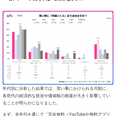
年代別に分析した結果では、習い事にかけられる月額に、
各世代の経済的な状況や価値観の相違が大きく影響してい
ることが明らかになりました。
まず、全年代を通じて「完全無料（YouTubeや無料アプリ