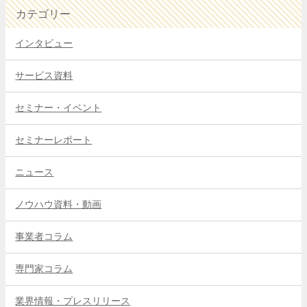
カテゴリー
インタビュー
サービス資料
セミナー・イベント
セミナーレポート
ニュース
ノウハウ資料・動画
事業者コラム
専門家コラム
業界情報・プレスリリース