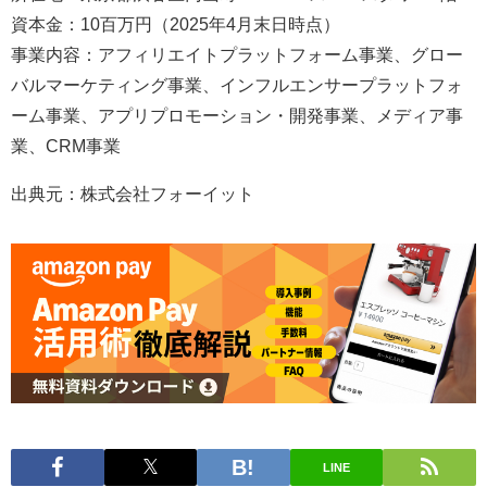
資本金：10百万円（2025年4月末日時点）
事業内容：アフィリエイトプラットフォーム事業、グロー
バルマーケティング事業、インフルエンサープラットフォ
ーム事業、アプリプロモーション・開発事業、メディア事
業、CRM事業
出典元：株式会社フォーイット
LINE