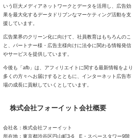
いう巨大メディアネットワークとデータを活用し、広告効
果を最大化するデータドリブンなマーケティング活動を支
援しています。
広告業界のクリーン化に向けて、社員教育はもちろんのこ
と、パートナー様・広告主様向けに法令に関わる情報発信
やサービスを提供しています。
今後も「afb」は、アフィリエイトに関する最新情報をより
多くの方々へお届けするとともに、インターネット広告市
場の成長に貢献していくとしています。
株式会社フォーイット会社概要
会社名：株式会社フォーイット
所在地：東京都渋谷区円山町3-6 E・スペースタワー9階