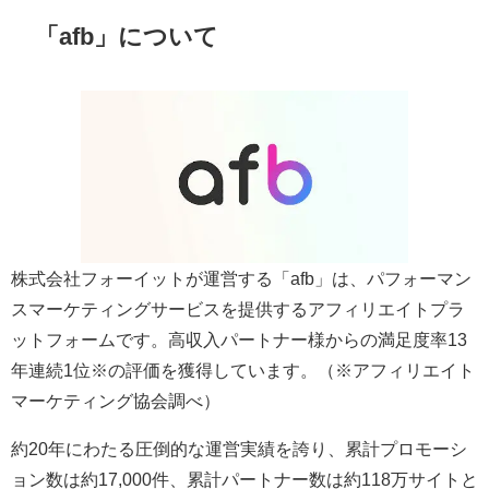
「afb」について
株式会社フォーイットが運営する「afb」は、パフォーマン
スマーケティングサービスを提供するアフィリエイトプラ
ットフォームです。高収入パートナー様からの満足度率13
年連続1位※の評価を獲得しています。（※アフィリエイト
マーケティング協会調べ）
約20年にわたる圧倒的な運営実績を誇り、累計プロモーシ
ョン数は約17,000件、累計パートナー数は約118万サイトと