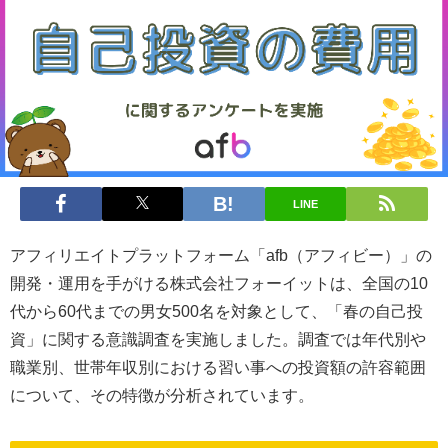
LINE
アフィリエイトプラットフォーム「afb（アフィビー）」の
開発・運用を手がける株式会社フォーイットは、全国の10
代から60代までの男女500名を対象として、「春の自己投
資」に関する意識調査を実施しました。調査では年代別や
職業別、世帯年収別における習い事への投資額の許容範囲
について、その特徴が分析されています。