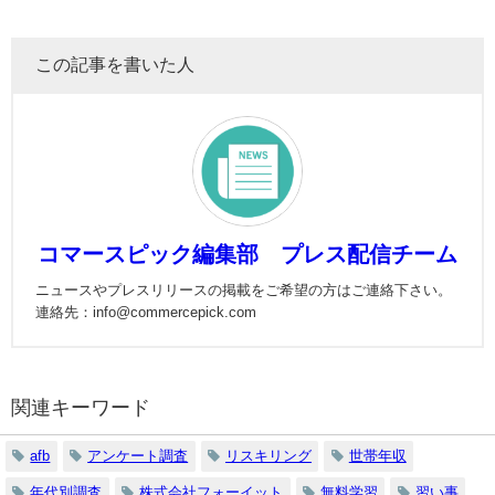
この記事を書いた人
コマースピック編集部 プレス配信チーム
ニュースやプレスリリースの掲載をご希望の方はご連絡下さい。
連絡先：info@commercepick.com
関連キーワード
afb
アンケート調査
リスキリング
世帯年収
年代別調査
株式会社フォーイット
無料学習
習い事