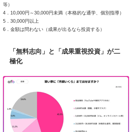
等）
4．10,000円～30,000円未満（本格的な通学、個別指導）
5．30,000円以上
6．金額は問わない（成果が出るなら投資する）
「無料志向」と「成果重視投資」が二
極化