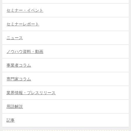
セミナー・イベント
セミナーレポート
ニュース
ノウハウ資料・動画
事業者コラム
専門家コラム
業界情報・プレスリリース
用語解説
記事