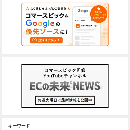
キーワード