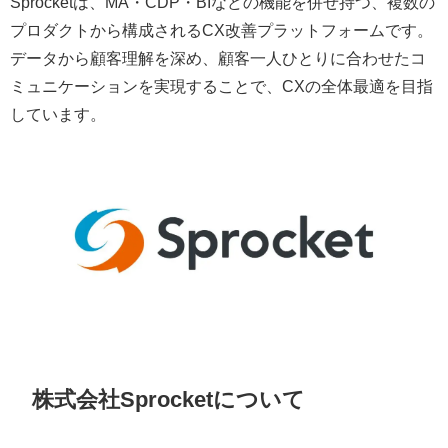
Sprocketは、MA・CDP・BIなどの機能を併せ持つ、複数の
プロダクトから構成されるCX改善プラットフォームです。
データから顧客理解を深め、顧客一人ひとりに合わせたコ
ミュニケーションを実現することで、CXの全体最適を目指
しています。
株式会社Sprocketについて