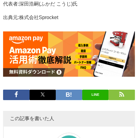
代表者:深田浩嗣(ふかだ こうじ)氏
出典元:株式会社Sprocket
LINE
この記事を書いた人