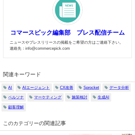
コマースピック編集部 プレス配信チーム
ニュースやプレスリリースの掲載をご希望の方はご連絡下さい。
連絡先：info@commercepick.com
関連キーワード
AI
AIエージェント
CX改善
Sprocket
データ分析
ペルソナ
マーケティング
施策検討
生成AI
顧客理解
の関連記事