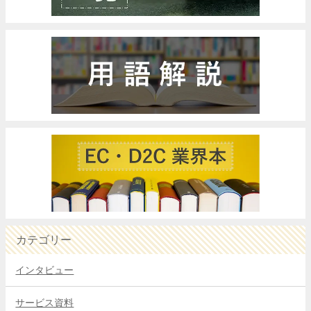
カテゴリー
インタビュー
サービス資料