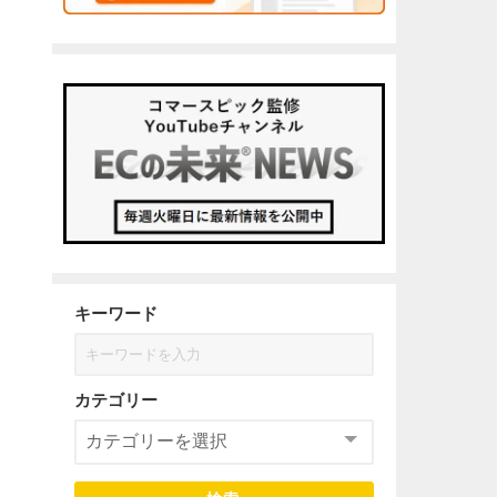
キーワード
カテゴリー