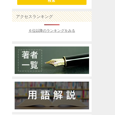
検索
アクセスランキング
６位以降のランキングをみる