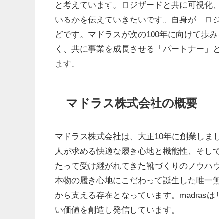
と考えています。ロジザードと共に可視化
いるかを伝えていきたいです。自身が「ロ
どです。マドラスが次の100年に向けて歩
く、共に事業を成長させる「パートナー」
ます。
マドラス株式会社の概要
マドラス株式会社は、大正10年に創業しま
人が求める快適な履き心地と機能性、そして
たって受け継がれてきた靴づくりのノウハ
本物の履き心地にこだわって誕生した唯一無
から支える存在となっています。madra
い価値を創造し発信しています。