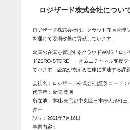
ロジザード株式会社につい
ロジザード株式会社は、クラウド在庫管理シ
を通じて現場改善に貢献しています。
倉庫の在庫を管理するクラウドWMS「ロジ
ドZERO-STORE」、オムニチャネル支援
ています。企業が抱える在庫に関連する課
会社名：ロジザード株式会社(証券コード：43
代表者：金澤 茂則
所在地：本社/東京都中央区日本橋人形町三
ター
設立：2001年7月16日
事業内容：