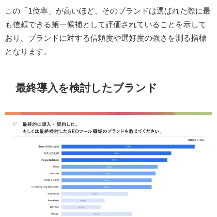
この「1位率」が高いほど、そのブランドは選ばれた際に最
も信頼できる第一候補として評価されていることを示して
おり、ブランドに対する信頼度や選好度の強さを測る指標
となります。
最終導入を検討したブランド