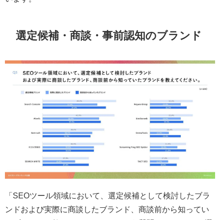
選定候補・商談・事前認知のブランド
「SEOツール領域において、選定候補として検討したブラ
ンドおよび実際に商談したブランド、商談前から知ってい