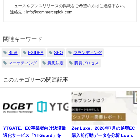
ニュースやプレスリリースの掲載をご希望の方はご連絡下さい。
連絡先：info@commercepick.com
関連キーワード
BtoB
EXIDEA
SEO
ブランディング
マーケティング
意思決定
購買プロセス
の関連記事
YTGATE、EC事業者向け決済最
ZenLuxe、2026年7月の越境EC
適化サービス「YTGuard」を
購入前行動データを分析 Louis