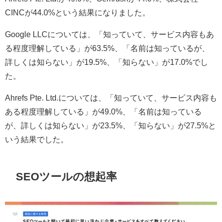
CINCが44.0%という結果になりました。
Google LLCについては、「知っていて、サービス内容もあ
る程度理解している」が63.5%、「名前は知っているが、
詳しくは知らない」が19.5%、「知らない」が17.0%でし
た。
Ahrefs Pte. Ltd.については、「知っていて、サービス内容も
ある程度理解している」が49.0%、「名前は知っている
が、詳しくは知らない」が23.5%、「知らない」が27.5%と
いう結果でした。
SEOツールの想起率