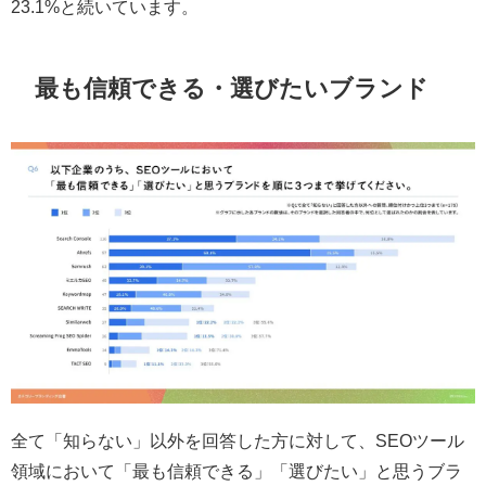
23.1%と続いています。
最も信頼できる・選びたいブランド
全て「知らない」以外を回答した方に対して、SEOツール
領域において「最も信頼できる」「選びたい」と思うブラ