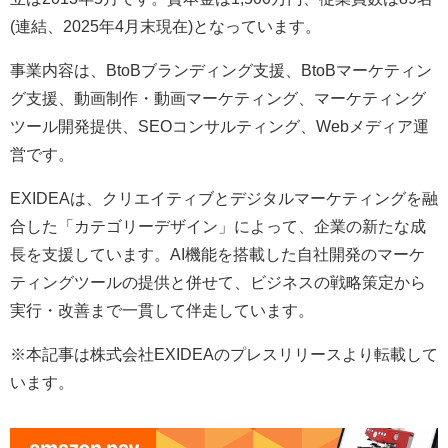
(連結、2025年4月末現在)となっています。
事業内容は、BtoBブランディング支援、BtoBマーケティン
グ支援、動画制作・動画マーケティング、マーケティング
ツール開発提供、SEOコンサルティング、Webメディア運
営です。
EXIDEAは、クリエイティブとデジタルマーケティングを融
合した「カテゴリーデザイン」によって、企業の新たな成
長を支援しています。AI機能を搭載した自社開発のマーケ
ティングツールの提供と併せて、ビジネスの戦略策定から
実行・改善まで一貫して伴走しています。
※本記事は株式会社EXIDEAのプレスリリースより転載して
います。