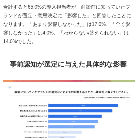
合計すると65.0%の導入担当者が、商談前に知っていたブ
ランドが選定・意思決定に「影響した」と回答したことに
なります。「あまり影響しなかった」は17.0%、「全く影
響しなかった」は4.0%、「わからない/答えられない」は
14.0%でした。
事前認知が選定に与えた具体的な影響