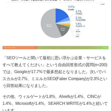
「SEOツールと聞いて最初に思い浮かぶ企業・サービスを
すべて教えてください」という自由回答形式の質問(n=200)
では、Googleが17.7%で最多想起となりました。次いでパ
スカルが2.7%、ミエルカSEO(Faber Company)が2.3%とい
う回答結果になりました。
その他、ウィルゲートが1.8%、Ahrefsが1.4%、CINCが
1.4%、Microsoftが1.4%、SEARCH WRITEが1.4%と続いて
います。