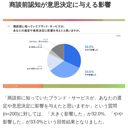
商談前認知が意思決定に与える影響
「商談前に知っていたブランド・サービスが、あなたの選
定や意思決定に影響を与えたと思いますか」という質問
(n=200)に対しては、「大きく影響した」が32.0%、「やや
影響した」が33.0%という回答結果となりました。