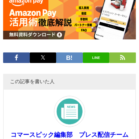
LINE
この記事を書いた人
コマースピック編集部 プレス配信チーム