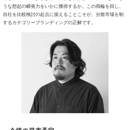
うな想起の瞬発力をいかに獲得するか。この両輪を回し、
自社を比較検討の起点に据えることこそが、分散市場を制
するカテゴリーブランディングの正解です。