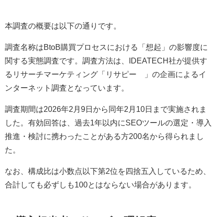
本調査の概要は以下の通りです。
調査名称はBtoB購買プロセスにおける「想起」の影響度に
関する実態調査です。調査方法は、IDEATECH社が提供す
るリサーチマーケティング「リサピー®︎」の企画によるイ
ンターネット調査となっています。
調査期間は2026年2月9日から同年2月10日まで実施されま
した。有効回答は、過去1年以内にSEOツールの選定・導入
推進・検討に携わったことがある方200名から得られまし
た。
なお、構成比は小数点以下第2位を四捨五入しているため、
合計しても必ずしも100とはならない場合があります。