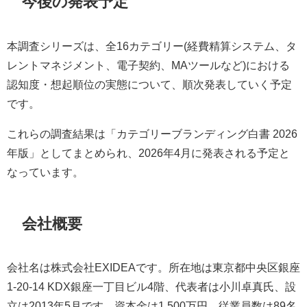
今後の発表予定
本調査シリーズは、全16カテゴリー(経費精算システム、タ
レントマネジメント、電子契約、MAツールなど)における
認知度・想起順位の実態について、順次発表していく予定
です。
これらの調査結果は「カテゴリーブランディング白書 2026
年版」としてまとめられ、2026年4月に発表される予定と
なっています。
会社概要
会社名は株式会社EXIDEAです。所在地は東京都中央区銀座
1-20-14 KDX銀座一丁目ビル4階、代表者は小川卓真氏、設
立は2013年5月です。資本金は1,500万円、従業員数は89名