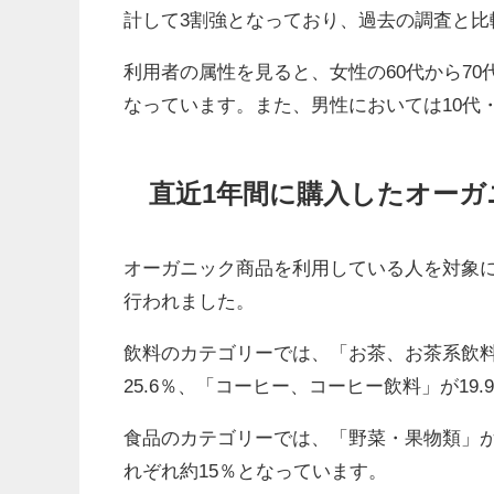
計して3割強となっており、過去の調査と比
利用者の属性を見ると、女性の60代から7
なっています。また、男性においては10代・
直近1年間に購入したオーガ
オーガニック商品を利用している人を対象
行われました。
飲料のカテゴリーでは、「お茶、お茶系飲料
25.6％、「コーヒー、コーヒー飲料」が19
食品のカテゴリーでは、「野菜・果物類」が
れぞれ約15％となっています。