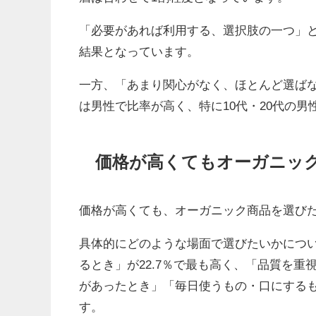
「必要があれば利用する、選択肢の一つ」と
結果となっています。
一方、「あまり関心がなく、ほとんど選ばな
は男性で比率が高く、特に10代・20代の
価格が高くてもオーガニッ
価格が高くても、オーガニック商品を選びた
具体的にどのような場面で選びたいかにつ
るとき」が22.7％で最も高く、「品質を
があったとき」「毎日使うもの・口にする
す。