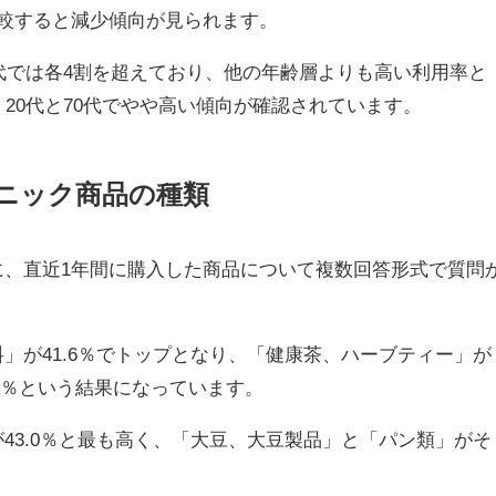
較すると減少傾向が見られます。
0代では各4割を超えており、他の年齢層よりも高い利用率と
20代と70代でやや高い傾向が確認されています。
ニック商品の種類
に、直近1年間に購入した商品について複数回答形式で質問
」が41.6％でトップとなり、「健康茶、ハーブティー」が
.9％という結果になっています。
43.0％と最も高く、「大豆、大豆製品」と「パン類」がそ