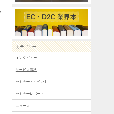
る
カテゴリー
インタビュー
サービス資料
セミナー・イベント
セミナーレポート
ニュース