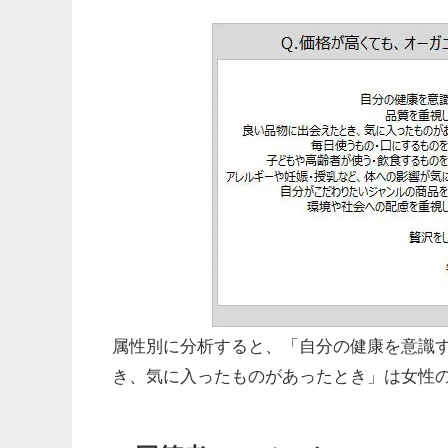
属性別に分析すると、「自分の健康を意識
き、気に入ったものがあったとき」は女性