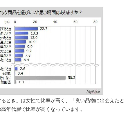
するとき」は女性で比率が高く、「良い品物に出会えたと
の高年代層で比率が高くなっています。