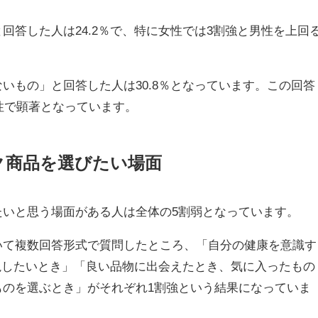
回答した人は24.2％で、特に女性では3割強と男性を上回
いもの」と回答した人は30.8％となっています。この回答
男性で顕著となっています。
ク商品を選びたい場面
いと思う場面がある人は全体の5割弱となっています。
いて複数回答形式で質問したところ、「自分の健康を意識す
重視したいとき」「良い品物に出会えたとき、気に入ったもの
ものを選ぶとき」がそれぞれ1割強という結果になっていま