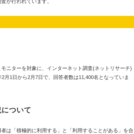
調査が行われています。
モニターを対象に、インターネット調査(ネットリサーチ)
2月1日から2月7日で、回答者数は11,400名となっていま
況について
用者は「積極的に利用する」と「利用することがある」を合