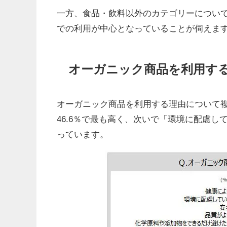
一方、食品・飲料以外のカテゴリーについて
での利用が中心となっていることが伺えま
オーガニック商品を利用す
オーガニック商品を利用する理由について
46.6％で最も高く、次いで「環境に配慮し
っています。