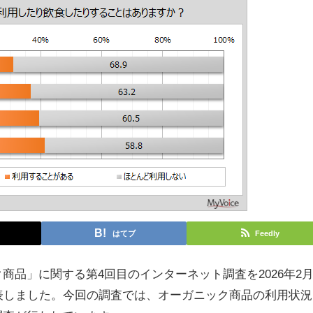
はてブ
Feedly
品」に関する第4回目のインターネット調査を2026年2
表しました。今回の調査では、オーガニック商品の利用状況