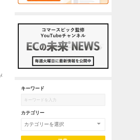
が
キーワード
カテゴリー