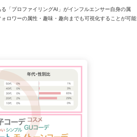
術である「プロファイリングAI」がインフルエンサー自身の属
フォロワーの属性・趣味・趣向までも可視化することが可能