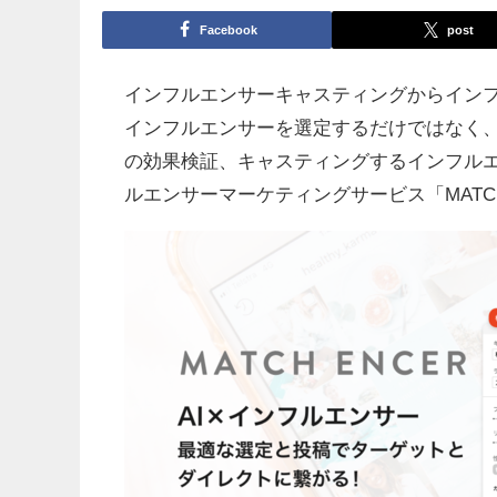
Facebook
post
インフルエンサーキャスティングからイン
インフルエンサーを選定するだけではなく
の効果検証、キャスティングするインフル
ルエンサーマーケティングサービス「MATC