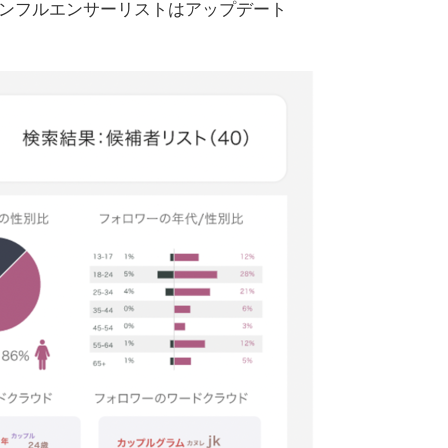
インフルエンサーリストはアップデート