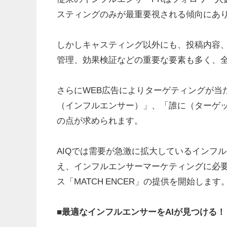
スティングのみが最重要視される傾向にあ
しかしキャスティング以外にも、投稿内容
管理、効果検証などの重要な要素も多く、
さらにWEB広告によりターゲティングが当
（インフルエンサー）」、「誰に（ターゲッ
の点が求められます。
AIQでは需要が急激に拡大しているインフ
え、インフルエンサーマーケティングに必
ス「MATCH ENCER」の提供を開始します
■最適なインフルエンサーをAIが見つける！