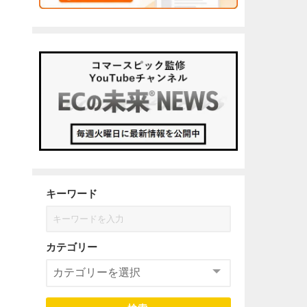
」
キーワード
カテゴリー