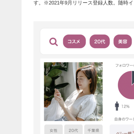
す。※2021年9月リリース登録人数。随時