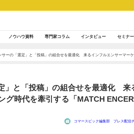
ノウハウ資料
専門家コラム
インタビュー
セミナー
エンサーの「選定」と「投稿」の組合せを最適化 来るインフルエンサーマー
選定」と「投稿」の組合せを最適化 来
時代を牽引する「MATCH ENCE
コマースピック編集部 プレス配信