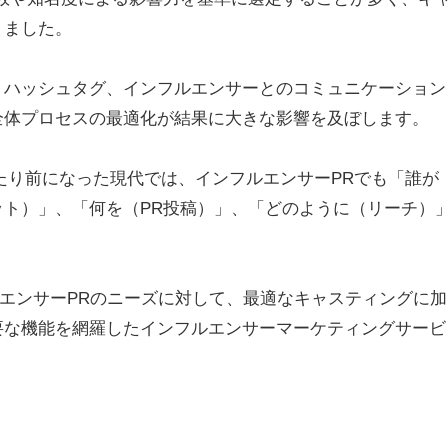
りました。
、ハッシュタグ、インフルエンサーとのコミュニケーション
全体プロセスの最適化が結果に大きな影響を及ぼします。
たり前になった現代では、インフルエンサーPRでも「誰が
ト）」、「何を（PR投稿）」、「どのように（リーチ）
ルエンサーPRのニーズに対して、最適なキャスティングに加
要な機能を網羅したインフルエンサーマーケティングサービ
。