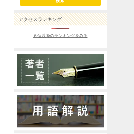
検索
アクセスランキング
６位以降のランキングをみる