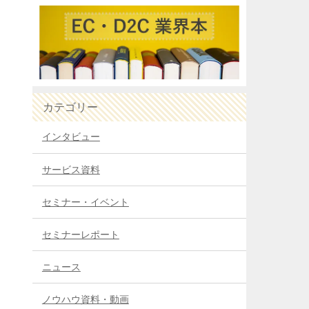
カテゴリー
インタビュー
サービス資料
ス
セミナー・イベント
セミナーレポート
ニュース
ノウハウ資料・動画