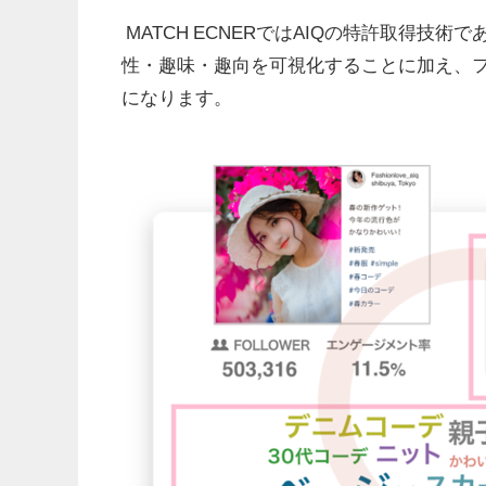
MATCH ECNERではAIQの特許取得技
性・趣味・趣向を可視化することに加え、
になります。