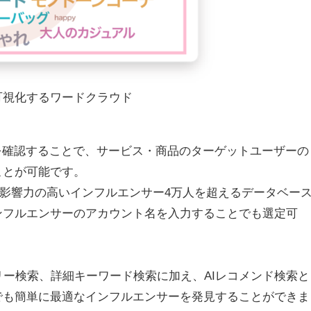
可視化するワードクラウド
を確認することで、サービス・商品のターゲットユーザーの
ことが可能です。
た影響力の高いインフルエンサー4万人を超えるデータベー
ンフルエンサーのアカウント名を入力することでも選定可
リー検索、詳細キーワード検索に加え、AIレコメンド検索と
でも簡単に最適なインフルエンサーを発見することができま