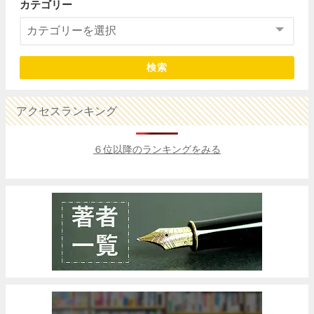
カテゴリー
検索
アクセスランキング
６位以降のランキングをみる