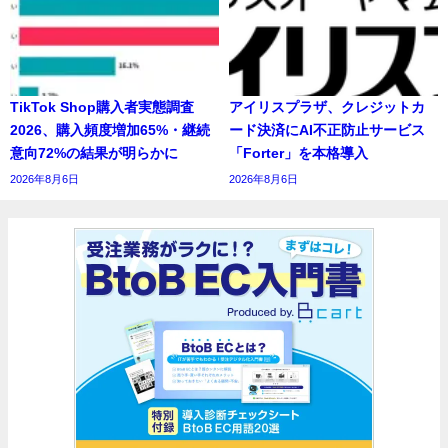
TikTok Shop購入者実態調査
アイリスプラザ、クレジットカ
2026、購入頻度増加65%・継続
ード決済にAI不正防止サービス
意向72%の結果が明らかに
「Forter」を本格導入
2026年8月6日
2026年8月6日