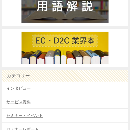
カテゴリー
インタビュー
サービス資料
セミナー・イベント
セミナーレポート