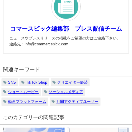
コマースピック編集部 プレス配信チーム
ニュースやプレスリリースの掲載をご希望の方はご連絡下さい。
連絡先：info@commercepick.com
関連キーワード
SNS
TikTok Shop
クリエイター経済
ショートムービー
ソーシャルメディア
動画プラットフォーム
月間アクティブユーザー
の関連記事