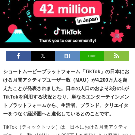
LINE
ショートムービープラットフォーム「TikTok」の日本にお
ける月間アクティブユーザー数（MAU）が4,200万人を超
えたことが発表されました。日本の人口のおよそ3分の1が
TikTokを利用する状況となり、単なるエンターテインメン
トプラットフォームから、生活者、ブランド、クリエイタ
ーをつなぐ経済圏へと進化しているとのことです。
TikTok（ティックトック）は、日本における月間アクティ