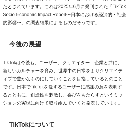
たとされています。これは2025年6月に発刊された「TikTok
Socio-Economic Impact Report〜日本における経済的・社会
的影響〜」の調査結果によるものだそうです。
今後の展望
TikTokは今後も、ユーザー、クリエイター、企業と共に、
新しいカルチャーを育み、世界中の日常をよりクリエイテ
ィブで豊かなものにしていくことを目指しているとのこと
です。日本でTikTokを愛するユーザーに感謝の意を表明す
るとともに、創造性を刺激し、喜びをもたらすというミッ
ションの実現に向けて取り組んでいくと発表しています。
TikTokについて