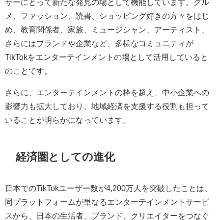
ザーにとって新たな発見の場として機能しています。グル
メ、ファッション、読書、ショッピング好きの方々をはじ
め、教育関係者、家族、ミュージシャン、アーティスト、
さらにはブランドや企業など、多様なコミュニティが
TikTokをエンターテインメントの場として活用していると
のことです。
さらに、エンターテインメントの枠を超え、中小企業への
影響力も拡大しており、地域経済を支援する役割も担って
いることが明らかになっています。
経済圏としての進化
日本でのTikTokユーザー数が4,200万人を突破したことは、
同プラットフォームが単なるエンターテインメントサービ
スから、日本の生活者、ブランド、クリエイターをつなぐ