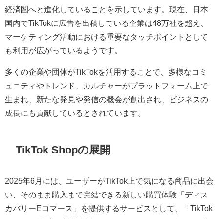
経済圏へと進化していることを示しています。現在、日本
国内でTikTokに広告を出稿している企業は48万社を超え、
マーケティング活動における重要なタッチポイントとして
も利用が広がっているようです。
多くの企業や団体がTikTokを活用することで、多様なコミ
ュニティやトレンド、カルチャーがプラットフォーム上で
生まれ、新たな発見や発信の機会が創出され、ビジネスの
成長にも貢献しているとされています。
TikTok Shopの展開
2025年6月には、ユーザーがTikTok上で気になる商品に出会
い、そのまま購入まで完結できる新しい購買体験「ディス
カバリーEコマース」を提供するサービスとして、「TikTok