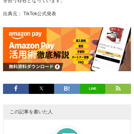
を担う存在となっています。
出典元： TikTok公式発表
LINE
この記事を書いた人