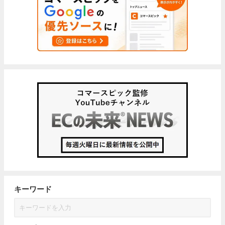
キーワード