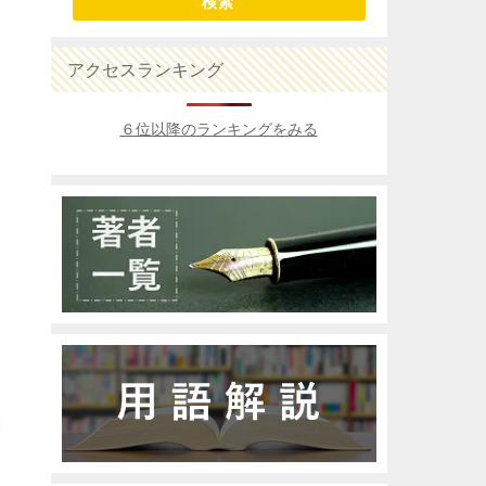
検索
アクセスランキング
６位以降のランキングをみる