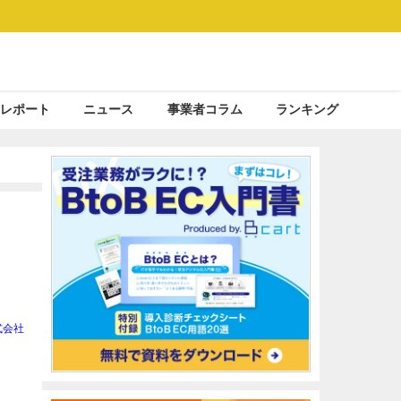
レポート
ニュース
事業者コラム
ランキング
株式会社