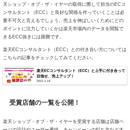
天ショップ・オブ・ザ・イヤーの取得に際して担当のECコ
ンサルタント（ECC）と良好な関係を作っていくことは必
要不可欠と言えるでしょう。売上を伸ばしいくためにどの
ポイントに注力していくかは楽天市場内のデータを閲覧で
きるECC抜きには困難です。
楽天ECコンサルタント（ECC）との付き合い方については
こちらの記事をチェックしてみてください。
楽天ECコンサルタント（ECC）と上手に付き合って
目指せ、売上アップ！
2021.1.14
受賞店舗の一覧を公開！
楽天ショップ・オブ・ザ・イヤーを受賞する店舗は店舗ペ
ージの設計やユーザー導線、キャンペーンの打ち方など大