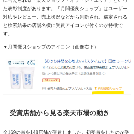
た表彰制度があります。「月間優良ショップ」はユーザー
対応やレビュー、売上状況などから判断され、選定される
と検索結果の店舗名横に受賞アイコンが付くのが特徴で
す。
▼月間優良ショップのアイコン（画像右下）
受賞店舗から見る楽天市場の動き
全169の賞を148店舗が受賞しました。初受賞をしたのが受