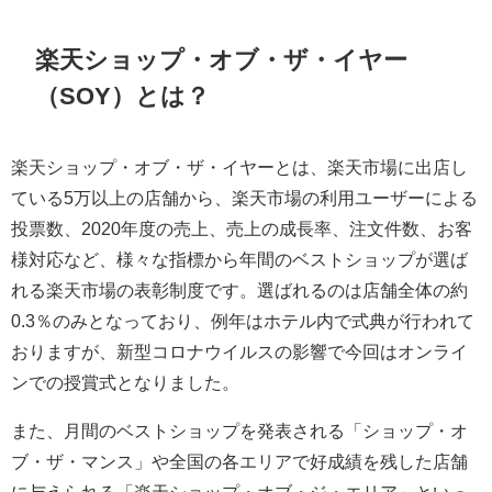
楽天ショップ・オブ・ザ・イヤー
（SOY）とは？
楽天ショップ・オブ・ザ・イヤーとは、楽天市場に出店し
ている5万以上の店舗から、楽天市場の利用ユーザーによる
投票数、2020年度の売上、売上の成長率、注文件数、お客
様対応など、様々な指標から年間のベストショップが選ば
れる楽天市場の表彰制度です。選ばれるのは店舗全体の約
0.3％のみとなっており、例年はホテル内で式典が行われて
おりますが、新型コロナウイルスの影響で今回はオンライ
ンでの授賞式となりました。
また、月間のベストショップを発表される「ショップ・オ
ブ・ザ・マンス」や全国の各エリアで好成績を残した店舗
に与えられる「楽天ショップ・オブ・ジ・エリア」といっ