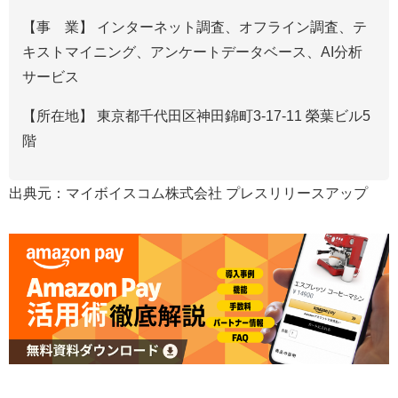
【事 業】 インターネット調査、オフライン調査、テ
キストマイニング、アンケートデータベース、AI分析
サービス
【所在地】 東京都千代田区神田錦町3-17-11 榮葉ビル5
階
出典元：マイボイスコム株式会社 プレスリリースアップ