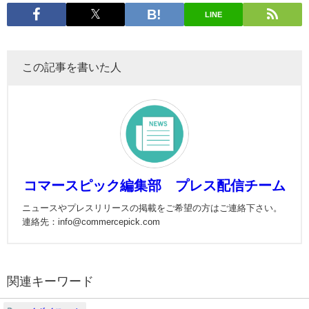
LINE
この記事を書いた人
コマースピック編集部 プレス配信チーム
ニュースやプレスリリースの掲載をご希望の方はご連絡下さい。
連絡先：info@commercepick.com
関連キーワード