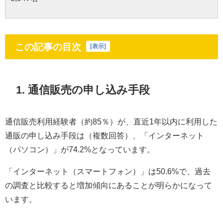
この記事の目次
[
表示
]
1. 通信販売の申し込み手段
通信販売利用経験者（約85％）が、直近1年以内に利用した
通販の申し込み手段は（複数回答）、「インターネット
（パソコン）」が74.2%となっています。
「インターネット（スマートフォン）」は50.6%で、過去
の調査と比較すると増加傾向にあることが明らかになって
います。