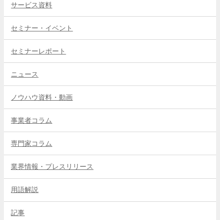
サービス資料
セミナー・イベント
セミナーレポート
ニュース
ノウハウ資料・動画
事業者コラム
専門家コラム
業界情報・プレスリリース
用語解説
記事