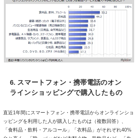
6. スマートフォン・携帯電話のオン
ラインショッピングで購入したもの
直近1年間にスマートフォン・携帯電話からオンラインショ
ッピングを利用した人が購入したものは（複数回答）、
「食料品・飲料・アルコール」「衣料品」がそれぞれ40%