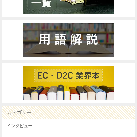
カテゴリー
インタビュー