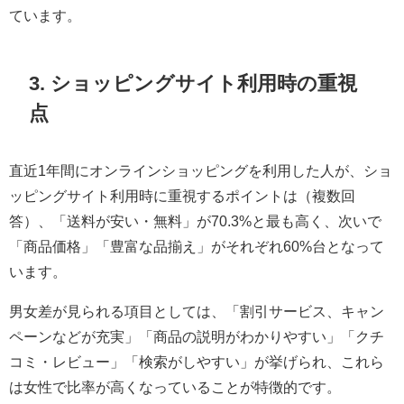
ています。
3. ショッピングサイト利用時の重視
点
直近1年間にオンラインショッピングを利用した人が、ショ
ッピングサイト利用時に重視するポイントは（複数回
答）、「送料が安い・無料」が70.3%と最も高く、次いで
「商品価格」「豊富な品揃え」がそれぞれ60%台となって
います。
男女差が見られる項目としては、「割引サービス、キャン
ペーンなどが充実」「商品の説明がわかりやすい」「クチ
コミ・レビュー」「検索がしやすい」が挙げられ、これら
は女性で比率が高くなっていることが特徴的です。