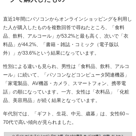
直近1年間にパソコンからオンラインショッピングを利用し
た人が購入したものを複数回答で尋ねたところ、「食料
品、飲料、アルコール」が53.2%と最も高く、次いで「衣
料品」が44.2%、「書籍・雑誌・コミック（電子版以
外）」が33.6%という結果になっています。
性別による違いも見られ、男性は「食料品、飲料、アルコ
ール」に続いて、「パソコンなどコンピュータ関連機器」
「家電製品、AV機器・カメラ、スマートフォン、携帯電
話」の順になっています。一方、女性は「衣料品」「化粧
品、美容用品」が続く結果となっています。
年代別では、「ギフト、生花、中元、歳暮」は、女性60～
70代で高い傾向が見られました。