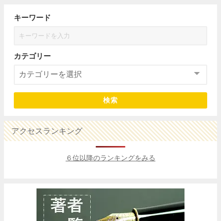
キーワード
カテゴリー
検索
アクセスランキング
６位以降のランキングをみる