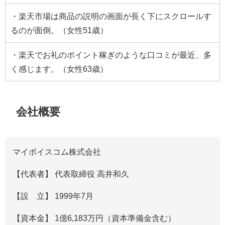
・楽天市場は商品の説明の画面が長く下にスクロールす
るのが面倒。（女性51歳）
・楽天でお礼のポイント稼ぎのような口コミが最近、多
く感じます。（女性63歳）
会社概要
マイボイスコム株式会社
【代表者】 代表取締役 高井和久
【設 立】 1999年7月
【資本金】 1億6,183万円（資本準備金含む）