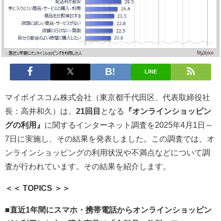
LINE
マイボイスコム株式会社（東京都千代田区、代表取締役社
長：高井和久）は、
21回目
となる
『オンラインショッピン
グの利用』
に関するインターネット調査を2025年4月1日～
7日に実施し、その結果を発表しました。この調査では、オ
ンラインショッピングの利用状況や不満点などについて調
査が行われています。その結果を紹介します。
＜＜ TOPICS ＞＞
■
直近1年間にスマホ・携帯電話からオンラインショッピン