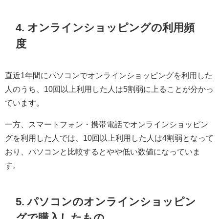
4. オンラインショッピングの利用頻
度
直近1年間にパソコンでオンラインショッピングを利用した
人のうち、10回以上利用した人は5割弱に上ることが分かっ
ています。
一方、スマートフォン・携帯電話でオンラインショッピン
グを利用した人では、10回以上利用した人は4割弱となって
おり、パソコンと比較するとやや低い数値になっていま
す。
5. パソコンのオンラインショッピン
グで購入したもの