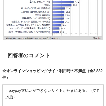
回答者のコメント
☆オンラインショッピングサイト利用時の不満点（全2,882
件）
・paypay支払いができないサイトがたまにある。（男性
19歳）