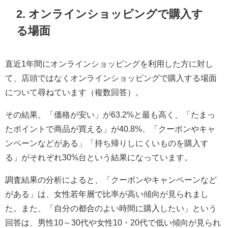
2. オンラインショッピングで購入す
る場面
直近1年間にオンラインショッピングを利用した方に対し
て、店頭ではなくオンラインショッピングで購入する場面
について尋ねています（複数回答）。
その結果、「価格が安い」が63.2%と最も高く、「たまっ
たポイントで商品が買える」が40.8%、「クーポンやキャ
ンペーンなどがある」「持ち帰りしにくいものを購入す
る」がそれぞれ30%台という結果になっています。
調査結果の分析によると、「クーポンやキャンペーンなど
がある」は、女性若年層で比率が高い傾向が見られまし
た。また、「自分の都合のよい時間に購入したい」という
回答は、男性10～30代や女性10・20代で低い傾向が見られ