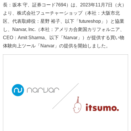
長：坂本 守、証券コード7694）は、2023年11月7日（火）
より、株式会社フューチャーショップ（本社：大阪市北
区、代表取締役：星野 裕子、以下「futureshop」）と協業
し、Narvar, Inc.（本社：アメリカ合衆国カリフォルニア、
CEO：Amit Sharma、以下「Narvar」）が提供する買い物
体験向上ツール「Narvar」の提供を開始しました。