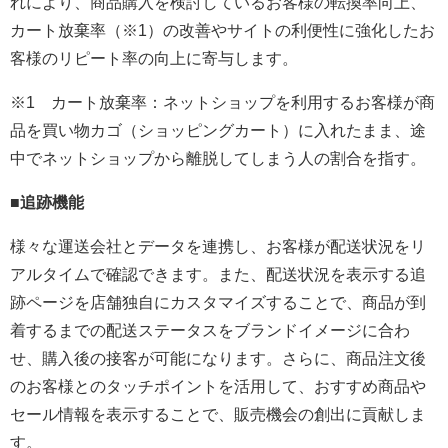
れにより、商品購入を検討しているお客様の転換率向上、
カート放棄率（※1）の改善やサイトの利便性に強化したお
客様のリピート率の向上に寄与します。
※1 カート放棄率：ネットショップを利用するお客様が商
品を買い物カゴ（ショッピングカート）に入れたまま、途
中でネットショップから離脱してしまう人の割合を指す。
■追跡機能
様々な運送会社とデータを連携し、お客様が配送状況をリ
アルタイムで確認できます。また、配送状況を表示する追
跡ページを店舗独自にカスタマイズすることで、商品が到
着するまでの配送ステータスをブランドイメージに合わ
せ、購入後の接客が可能になります。さらに、商品注文後
のお客様とのタッチポイントを活用して、おすすめ商品や
セール情報を表示することで、販売機会の創出に貢献しま
す。