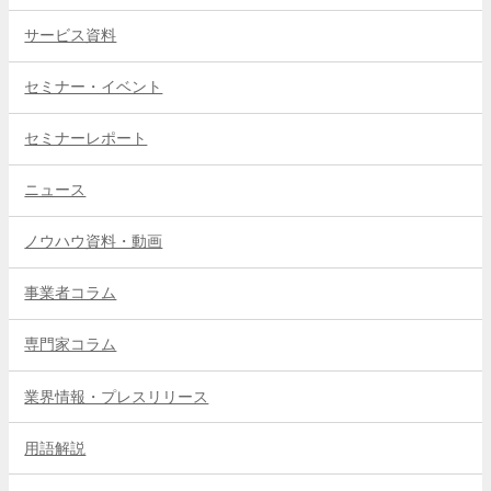
サービス資料
セミナー・イベント
セミナーレポート
ニュース
ノウハウ資料・動画
事業者コラム
専門家コラム
業界情報・プレスリリース
用語解説