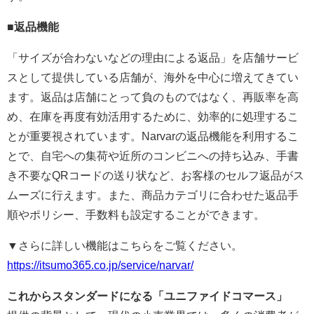
■返品機能
「サイズが合わないなどの理由による返品」を店舗サービ
スとして提供している店舗が、海外を中心に増えてきてい
ます。返品は店舗にとって負のものではなく、再販率を高
め、在庫を再度有効活用するために、効率的に処理するこ
とが重要視されています。Narvarの返品機能を利用するこ
とで、自宅への集荷や近所のコンビニへの持ち込み、手書
き不要なQRコードの送り状など、お客様のセルフ返品がス
ムーズに行えます。また、商品カテゴリに合わせた返品手
順やポリシー、手数料も設定することができます。
▼さらに詳しい機能はこちらをご覧ください。
https://itsumo365.co.jp/service/narvar/
これからスタンダードになる「ユニファイドコマース」