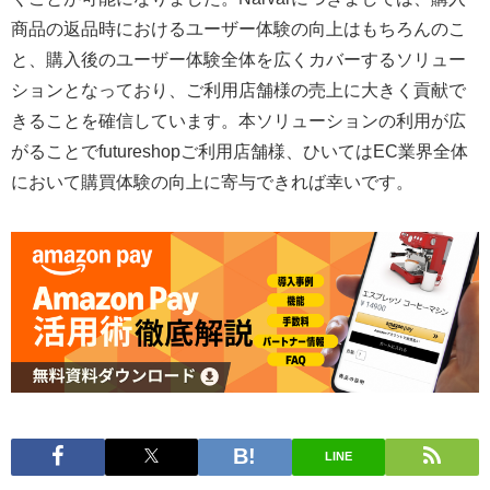
商品の返品時におけるユーザー体験の向上はもちろんのこ
と、購入後のユーザー体験全体を広くカバーするソリュー
ションとなっており、ご利用店舗様の売上に大きく貢献で
きることを確信しています。本ソリューションの利用が広
がることでfutureshopご利用店舗様、ひいてはEC業界全体
において購買体験の向上に寄与できれば幸いです。
LINE