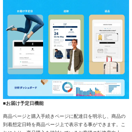
■お届け予定日機能
商品ページと購入手続きページに配達日を明示し、商品の
到着想定日時を商品ページ上で表示する事ができます。こ