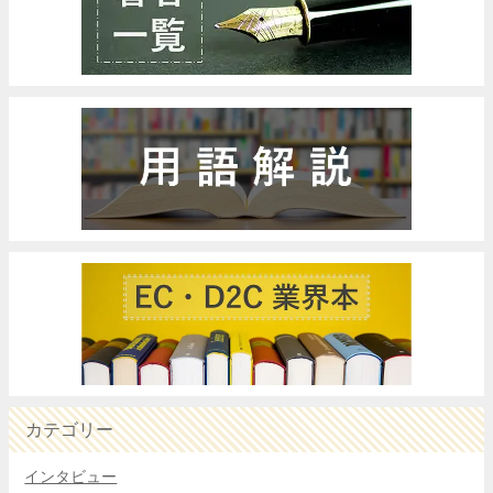
カテゴリー
インタビュー