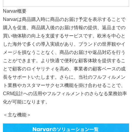
Narvar概要
Narvarは商品購入時に商品のお届け予定を表示することで
購入を促進、商品購入後のお届け情報の提供、返品までの
買い物体験の向上を支援するサービスです。欧米を中心と
した海外で多くの導入実績があり、ブランドの世界観やイ
メージを損なうことなく、商品のお届けや返品対応を行う
ことができます。より快適で便利な顧客体験を提供するこ
とで顧客のロイヤリティを高め、事業者の顧客ベースの成
長をサポートいたします。さらに、当社のフルフィルメン
ト業務やカスタマーサクセス機能を掛け合わせることで、
CRM設計への活用やフルフィルメントのさらなる業務効率
化が可能になります。
＜主な機能＞