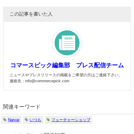
この記事を書いた人
コマースピック編集部 プレス配信チーム
ニュースやプレスリリースの掲載をご希望の方はご連絡下さい。
連絡先：info@commercepick.com
関連キーワード
Narvar
いつも
フューチャーショップ