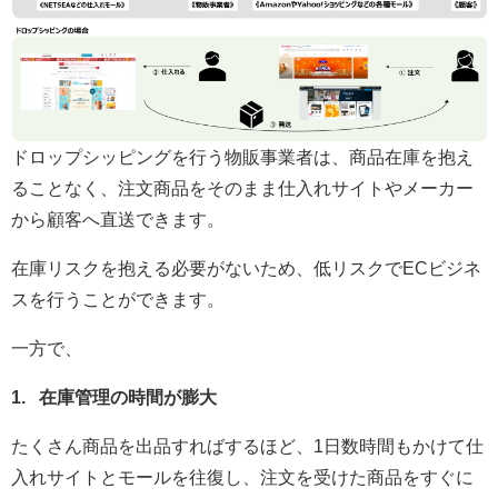
ドロップシッピングを行う物販事業者は、商品在庫を抱え
ることなく、注文商品をそのまま仕入れサイトやメーカー
から顧客へ直送できます。
在庫リスクを抱える必要がないため、低リスクでECビジネ
スを行うことができます。
一方で、
1. 在庫管理の時間が膨大
たくさん商品を出品すればするほど、1日数時間もかけて仕
入れサイトとモールを往復し、注文を受けた商品をすぐに