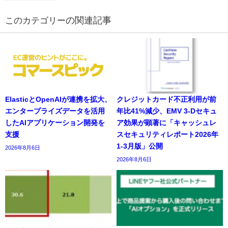
の関連記事
ElasticとOpenAIが連携を拡大、
クレジットカード不正利用が前
エンタープライズデータを活用
年比41%減少、EMV 3-Dセキュ
したAIアプリケーション開発を
ア効果が顕著に「キャッシュレ
支援
スセキュリティレポート2026年
1-3月版」公開
2026年8月6日
2026年8月6日