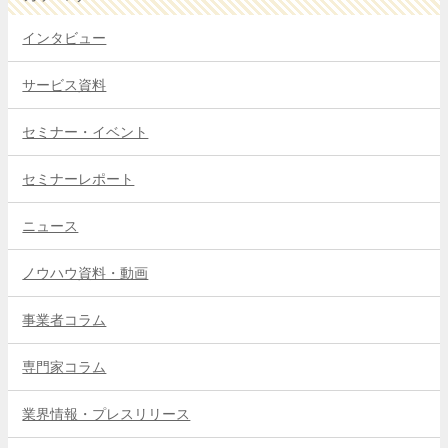
インタビュー
サービス資料
セミナー・イベント
セミナーレポート
ニュース
ノウハウ資料・動画
事業者コラム
専門家コラム
業界情報・プレスリリース