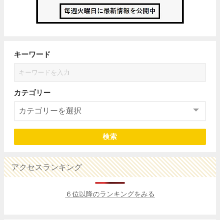
キーワード
カテゴリー
検索
アクセスランキング
６位以降のランキングをみる