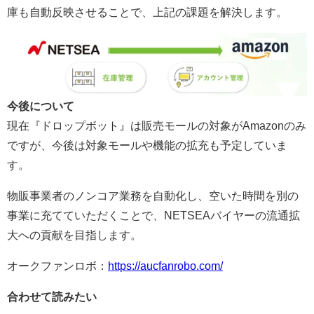
庫も自動反映させることで、上記の課題を解決します。
今後について
現在『ドロップボット』は販売モールの対象がAmazonのみ
ですが、今後は対象モールや機能の拡充も予定していま
す。
物販事業者のノンコア業務を自動化し、空いた時間を別の
事業に充てていただくことで、NETSEAバイヤーの流通拡
大への貢献を目指します。
オークファンロボ：
https://aucfanrobo.com/
合わせて読みたい