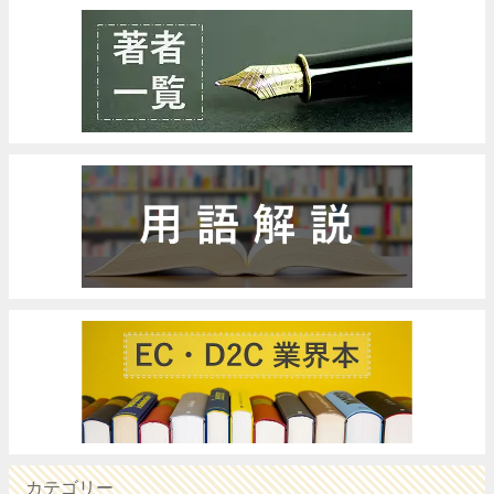
カテゴリー