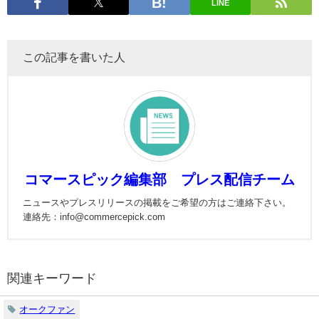
LINE
この記事を書いた人
コマースピック編集部 プレス配信チーム
ニュースやプレスリリースの掲載をご希望の方はご連絡下さい。
連絡先：info@commercepick.com
関連キーワード
オークファン