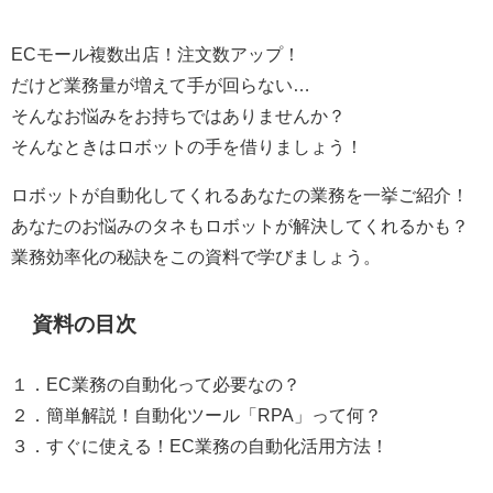
ECモール複数出店！注文数アップ！
だけど業務量が増えて手が回らない…
そんなお悩みをお持ちではありませんか？
そんなときはロボットの手を借りましょう！
ロボットが自動化してくれるあなたの業務を一挙ご紹介！
あなたのお悩みのタネもロボットが解決してくれるかも？
業務効率化の秘訣をこの資料で学びましょう。
資料の目次
１．EC業務の自動化って必要なの？
２．簡単解説！自動化ツール「RPA」って何？
３．すぐに使える！EC業務の自動化活用方法！