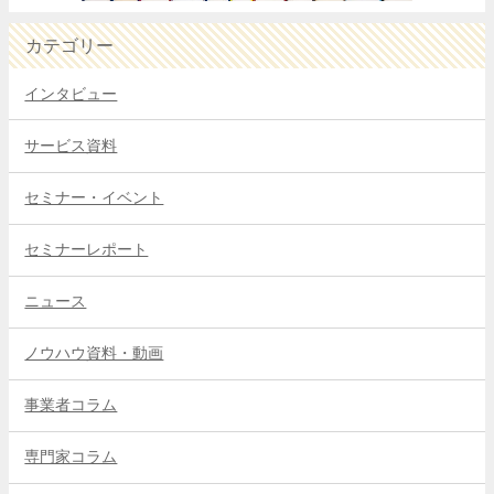
カテゴリー
インタビュー
サービス資料
セミナー・イベント
セミナーレポート
ニュース
ノウハウ資料・動画
事業者コラム
専門家コラム