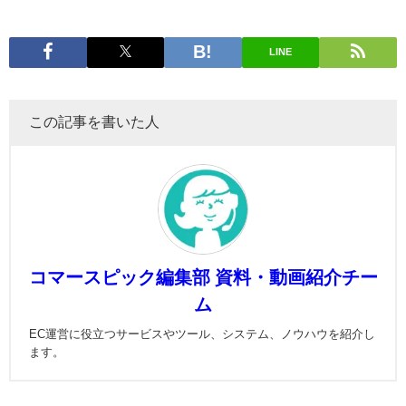
LINE
この記事を書いた人
コマースピック編集部 資料・動画紹介チー
ム
EC運営に役立つサービスやツール、システム、ノウハウを紹介し
ます。