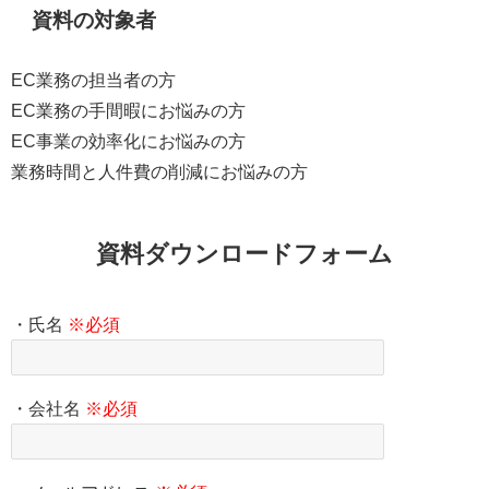
資料の対象者
EC業務の担当者の方
EC業務の手間暇にお悩みの方
EC事業の効率化にお悩みの方
業務時間と人件費の削減にお悩みの方
資料ダウンロードフォーム
・氏名
※必須
・会社名
※必須