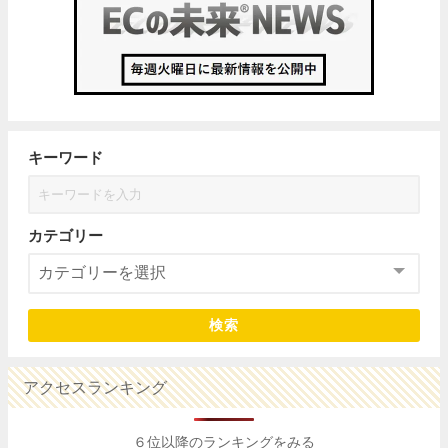
キーワード
カテゴリー
検索
アクセスランキング
６位以降のランキングをみる