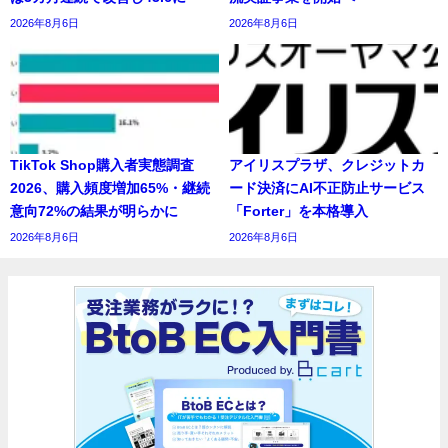
2026年8月6日
2026年8月6日
TikTok Shop購入者実態調査
アイリスプラザ、クレジットカ
2026、購入頻度増加65%・継続
ード決済にAI不正防止サービス
意向72%の結果が明らかに
「Forter」を本格導入
2026年8月6日
2026年8月6日