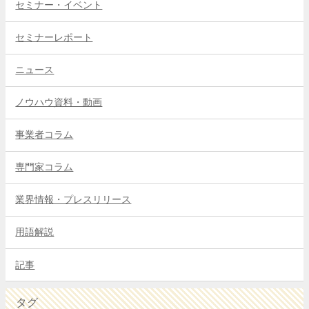
セミナー・イベント
セミナーレポート
ニュース
ノウハウ資料・動画
事業者コラム
専門家コラム
業界情報・プレスリリース
用語解説
記事
タグ