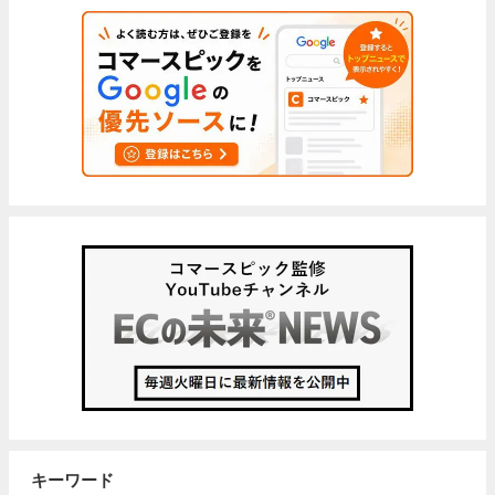
キーワード