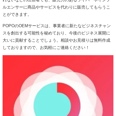
ルエンサーに商品やサービスを代わりに販売してもらうこ
とができます。
POPOのOEMサービスは、事業者に新たなビジネスチャン
スを創出する可能性を秘めており、今後のビジネス展開に
大いに貢献することでしょう。相談やお見積りは無料作成
しておりますので、お気軽にご連絡ください！