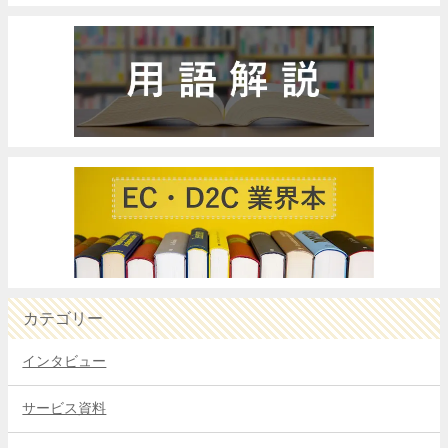
カテゴリー
インタビュー
サービス資料