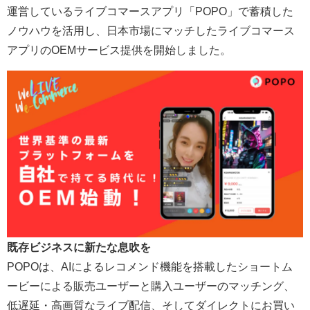
運営しているライブコマースアプリ「POPO」で蓄積した
ノウハウを活用し、日本市場にマッチしたライブコマース
アプリのOEMサービス提供を開始しました。
既存ビジネスに新たな息吹を
POPOは、AIによるレコメンド機能を搭載したショートム
ービーによる販売ユーザーと購入ユーザーのマッチング、
低遅延・高画質なライブ配信、そしてダイレクトにお買い