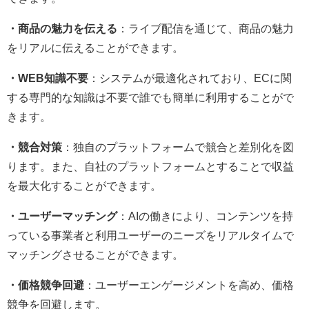
・商品の魅力を伝える
：ライブ配信を通じて、商品の魅力
をリアルに伝えることができます。
・WEB知識不要
：システムが最適化されており、ECに関
する専門的な知識は不要で誰でも簡単に利用することがで
きます。
・競合対策
：独自のプラットフォームで競合と差別化を図
ります。また、自社のプラットフォームとすることで収益
を最大化することができます。
・ユーザーマッチング
：AIの働きにより、コンテンツを持
っている事業者と利用ユーザーのニーズをリアルタイムで
マッチングさせることができます。
・価格競争回避
：ユーザーエンゲージメントを高め、価格
競争を回避します。