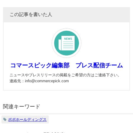
この記事を書いた人
コマースピック編集部 プレス配信チーム
ニュースやプレスリリースの掲載をご希望の方はご連絡下さい。
連絡先：info@commercepick.com
関連キーワード
ポポホールディングス