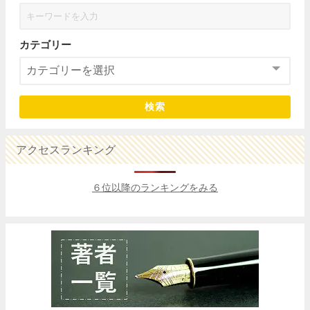
カテゴリー
検索
アクセスランキング
６位以降のランキングをみる