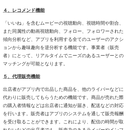
４、レコメンド機能
「いいね」を含むムービーの視聴動向、視聴時間や割合、
また同属性の動画視聴動向、フォロー、フォロワーされた
傾向分析など、アプリを利用する全てのユーザーのアクシ
ョンから趣味趣向を逆分析する機能です。事業者（販売
者）にとって、リアルタイムでニーズのあるユーザーとの
マッチングが可能となります。
５、代理販売機能
出店者がアプリ内で出品した商品を、他のライバーなどに
代わりに販売してもらうための機能です。商品が売れた際
の購入者情報などは出店者に通知が届き、配送などの対応
を行います。販売者はアプリのシステムを通して販売報酬
を受け取ることができます。これにより、配信の時間が取
れないなどの出店者でも、販売力のあるライバーやインフ