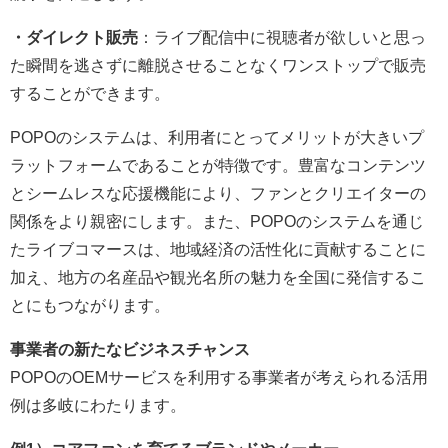
・ダイレクト販売
：ライブ配信中に視聴者が欲しいと思っ
た瞬間を逃さずに離脱させることなくワンストップで販売
することができます。
POPOのシステムは、利用者にとってメリットが大きいプ
ラットフォームであることが特徴です。豊富なコンテンツ
とシームレスな応援機能により、ファンとクリエイターの
関係をより親密にします。また、POPOのシステムを通じ
たライブコマースは、地域経済の活性化に貢献することに
加え、地方の名産品や観光名所の魅力を全国に発信するこ
とにもつながります。
事業者の新たなビジネスチャンス
POPOのOEMサービスを利用する事業者が考えられる活用
例は多岐にわたります。