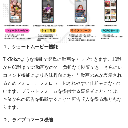
１、ショートムービー機能
TikTokのような機能で簡単に動画をアップできます。10秒
から60秒までの動画なので、負担なく閲覧でき、さらにレ
コメンド機能により趣味趣向にあった動画のみが表示され
るためフォロー、フォロワー化されやすい仕組みになって
います。プラットフォームを提供する事業者にとっては、
企業からの広告を掲載することで広告収入を得る場ともな
ります。
２、ライブコマース機能