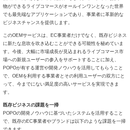
物ができるライブコマースがオールインワンとなった世界
でも最先端なアプリケーションであり、事業者に革新的な
ビジネスチャンスを提供します。
このOEMサービスは、EC事業者だけでなく、既存ビジネス
に新たな息吹を吹き込むことができる可能性を秘めていま
す。今後、大幅に市場成長が見込まれるライブコマース市
場への新規ユーザーの参入をサポートすることに加え、
POPOが有する運営や開発ノウハウを活用してもらうこと
で、OEMを利用する事業者とその利用ユーザーの双方にと
って、今までにない満足度の高いサービスを実現できま
す。
既存ビジネスの課題を一掃
POPOの開発ノウハウに基づいたシステムを活用すること
で、既存のEC事業者やブランドは以下のような課題を一掃
できます。