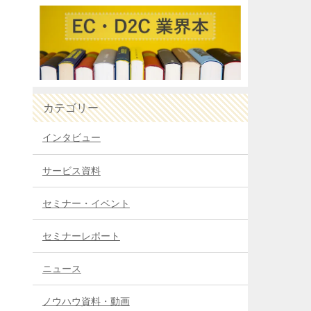
カテゴリー
インタビュー
サービス資料
セミナー・イベント
セミナーレポート
ニュース
ノウハウ資料・動画