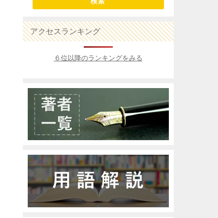
検索
アクセスランキング
６位以降のランキングをみる