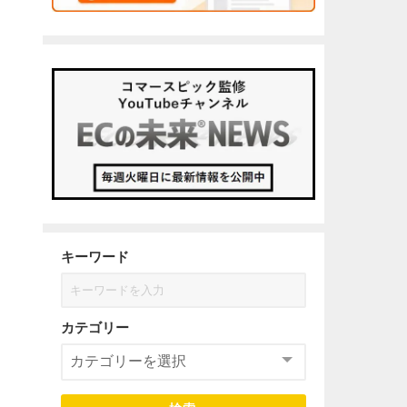
キーワード
カテゴリー