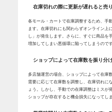
在庫切れの際に更新が遅れると売
各モール・カートで在庫調整するため、手
ます。在庫切れにも関わらずオンライン上
し」が発生します。さらに、すぐに商品を
増加してしまい悪循環に陥ってしまうので
ショップによって在庫数を振り分
多店舗運営の場合、ショップによって在庫
需要に応じて在庫数を調整し、在庫切れに
ょう。しかし、手動での在庫調整はミスが
ショップが存在すると機会損失になってし