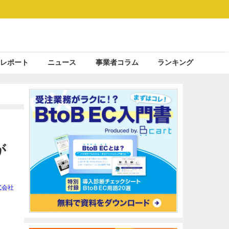
レポート
ニュース
事業者コラム
ランキング
が
式会社