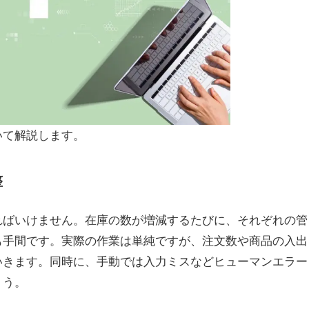
いて解説します。
整
ればいけません。在庫の数が増減するたびに、それぞれの管
も手間です。実際の作業は単純ですが、注文数や商品の入出
いきます。同時に、手動では入力ミスなどヒューマンエラー
ょう。