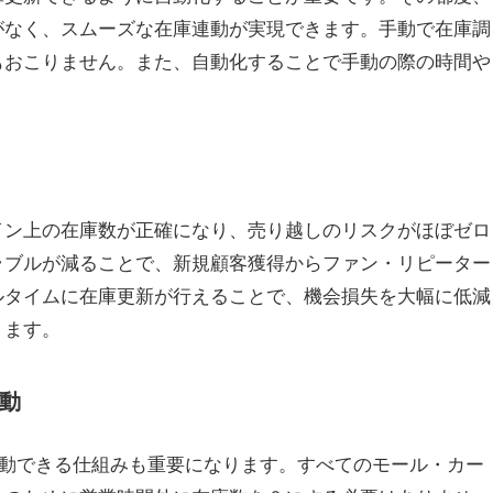
がなく、スムーズな在庫連動が実現できます。手動で在庫調
もおこりません。また、自動化することで手動の際の時間や
イン上の在庫数が正確になり、売り越しのリスクがほぼゼロ
ラブルが減ることで、新規顧客獲得からファン・リピーター
ルタイムに在庫更新が行えることで、機会損失を大幅に低減
ります。
連動
庫連動できる仕組みも重要になります。すべてのモール・カー