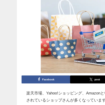
Facebook
post
楽天市場、Yahoo!ショッピング、Amaz
されているショップさんが多くなっていま