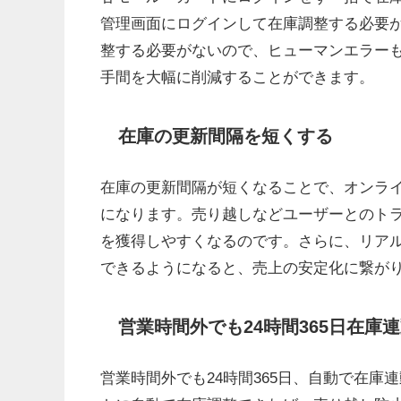
管理画面にログインして在庫調整する必要
整する必要がないので、ヒューマンエラー
手間を大幅に削減することができます。
在庫の更新間隔を短くする
在庫の更新間隔が短くなることで、オンラ
になります。売り越しなどユーザーとのト
を獲得しやすくなるのです。さらに、リア
できるようになると、売上の安定化に繋が
営業時間外でも24時間365日在庫
営業時間外でも24時間365日、自動で在