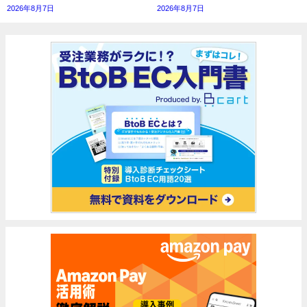
2026年8月7日
2026年8月7日