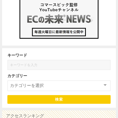
キーワード
カテゴリー
検索
アクセスランキング