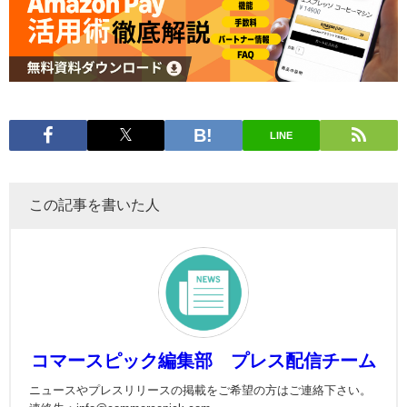
LINE
この記事を書いた人
コマースピック編集部 プレス配信チーム
ニュースやプレスリリースの掲載をご希望の方はご連絡下さい。