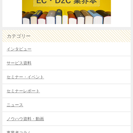
カテゴリー
インタビュー
サービス資料
セミナー・イベント
セミナーレポート
ニュース
ノウハウ資料・動画
事業者コラム