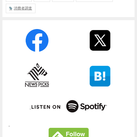
消費者調査