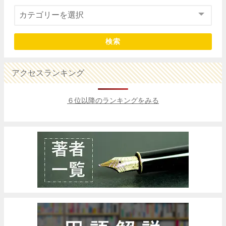
検索
アクセスランキング
６位以降のランキングをみる