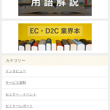
カテゴリー
インタビュー
サービス資料
セミナー・イベント
セミナーレポート