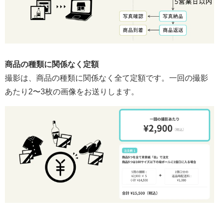
商品の種類に関係なく定額
撮影は、商品の種類に関係なく全て定額です。一回の撮影
あたり2〜3枚の画像をお送りします。