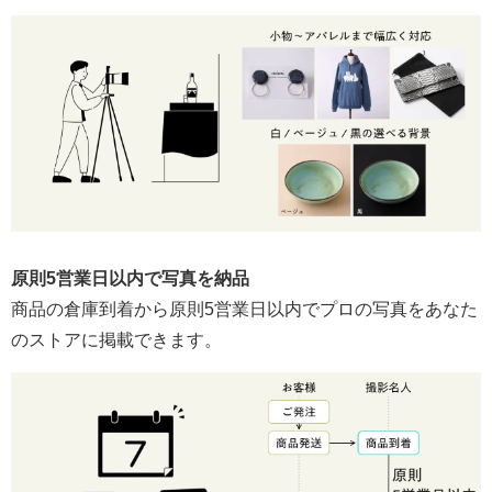
原則5営業日以内で写真を納品
商品の倉庫到着から原則5営業日以内でプロの写真をあなた
のストアに掲載できます。