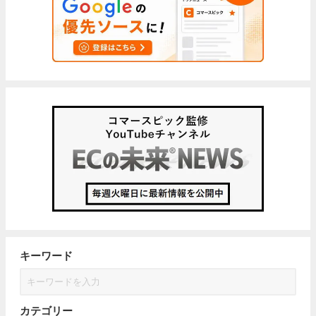
キーワード
カテゴリー