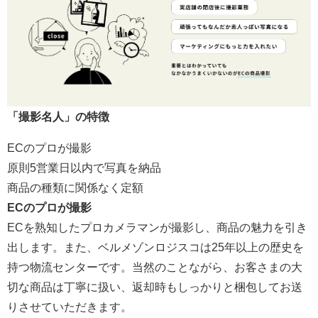
「撮影名人」の特徴
ECのプロが撮影
原則5営業日以内で写真を納品
商品の種類に関係なく定額
ECのプロが撮影
ECを熟知したプロカメラマンが撮影し、商品の魅力を引き
出します。また、ベルメゾンロジスコは25年以上の歴史を
持つ物流センターです。当然のことながら、お客さまの大
切な商品は丁寧に扱い、返却時もしっかりと梱包してお送
りさせていただきます。