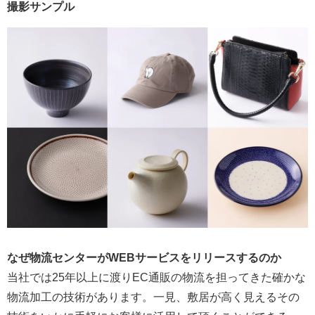
撮影サンプル
なぜ物流センターがWEBサービスをリリースするのか
当社では25年以上に渡りEC通販の物流を担ってきた確かな
物流加工の技術があります。一見、敷居が高く見えるその