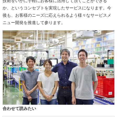
技術をいかに手軽にお客様に活用して頂くことができる
か、というコンセプトを実現したサービスになります。今
後も、お客様のニーズに応えられるよう様々なサービスメ
ニュー開発を推進して参ります。
合わせて読みたい