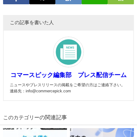
この記事を書いた人
コマースピック編集部 プレス配信チーム
ニュースやプレスリリースの掲載をご希望の方はご連絡下さい。
連絡先：info@commercepick.com
の関連記事