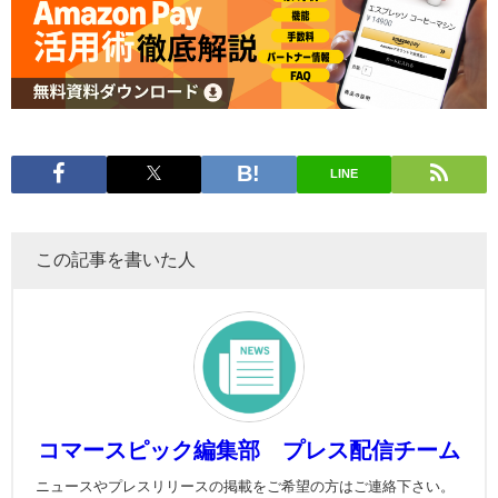
LINE
この記事を書いた人
コマースピック編集部 プレス配信チーム
ニュースやプレスリリースの掲載をご希望の方はご連絡下さい。