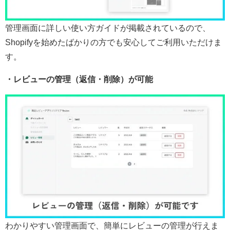
管理画面に詳しい使い方ガイドが掲載されているので、
Shopifyを始めたばかりの方でも安心してご利用いただけま
す。
・レビューの管理（返信・削除）が可能
わかりやすい管理画面で、簡単にレビューの管理が行えま