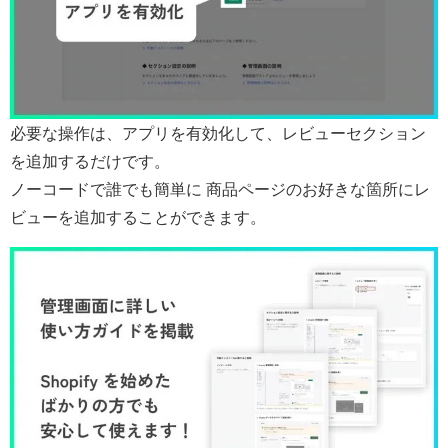
必要な操作は、アプリを有効化して、レビューセクション
を追加するだけです。
ノーコードで誰でも簡単に 商品ページのお好きな箇所にレ
ビューを追加することができます。