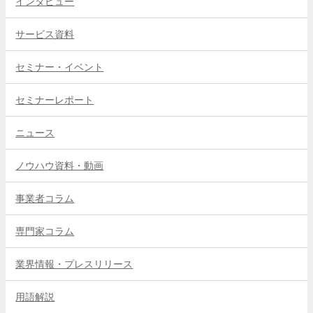
インタビュー
サービス資料
セミナー・イベント
セミナーレポート
ニュース
ノウハウ資料・動画
事業者コラム
専門家コラム
業界情報・プレスリリース
用語解説