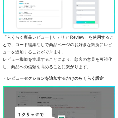
「らくらく商品レビュー | リテリア Review」を使用するこ
とで、コード編集なしで商品ページのお好きな箇所にレビ
ューを追加することができます。
レビュー機能を実現することにより、顧客の意見を可視化
し、商品への信頼を高めることに繋がります。
・レビューセクションを追加するだけのらくらく設定