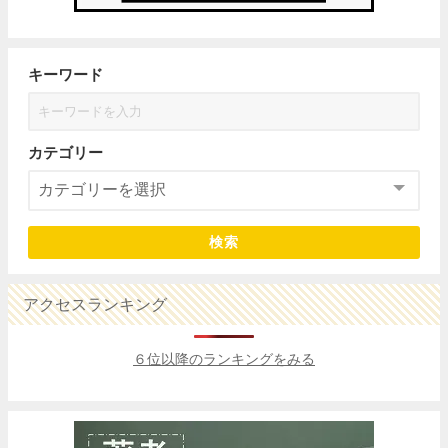
キーワード
カテゴリー
検索
アクセスランキング
６位以降のランキングをみる