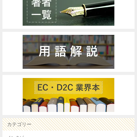
カテゴリー