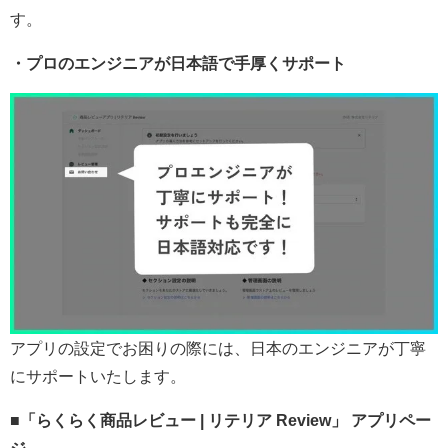
す。
・プロのエンジニアが日本語で手厚くサポート
アプリの設定でお困りの際には、日本のエンジニアが丁寧
にサポートいたします。
■「らくらく商品レビュー | リテリア Review」 アプリペー
ジ