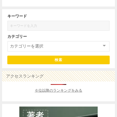
キーワード
カテゴリー
検索
アクセスランキング
６位以降のランキングをみる