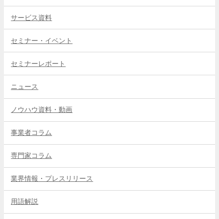
サービス資料
セミナー・イベント
セミナーレポート
ニュース
ノウハウ資料・動画
事業者コラム
専門家コラム
業界情報・プレスリリース
用語解説