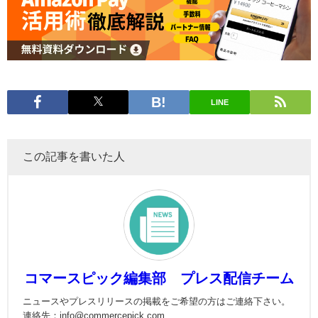
LINE
この記事を書いた人
コマースピック編集部 プレス配信チーム
ニュースやプレスリリースの掲載をご希望の方はご連絡下さい。
連絡先：info@commercepick.com