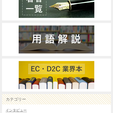
カテゴリー
インタビュー