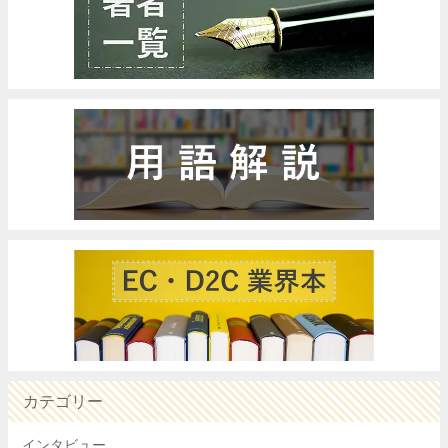
カテゴリー
インタビュー