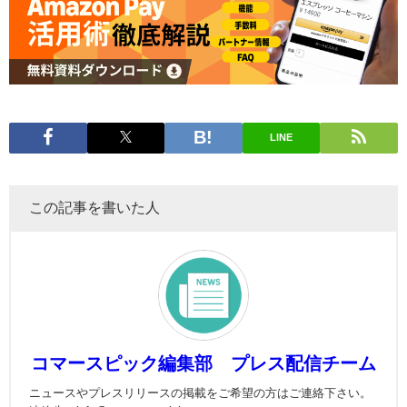
LINE
この記事を書いた人
コマースピック編集部 プレス配信チーム
ニュースやプレスリリースの掲載をご希望の方はご連絡下さい。