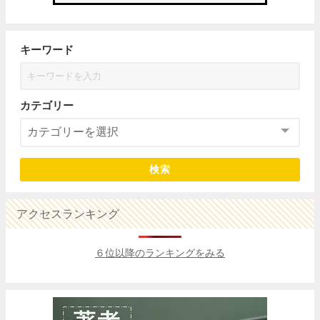
キーワード
カテゴリー
検索
アクセスランキング
６位以降のランキングをみる