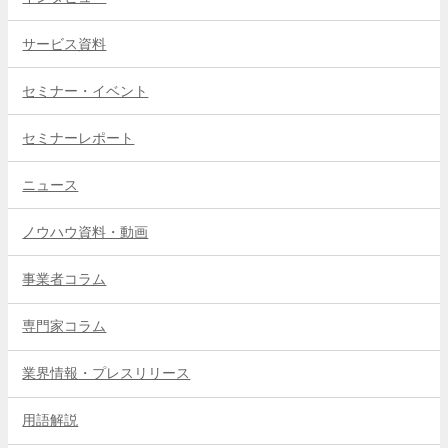
サービス資料
セミナー・イベント
セミナーレポート
ニュース
ノウハウ資料・動画
事業者コラム
専門家コラム
業界情報・プレスリリース
用語解説