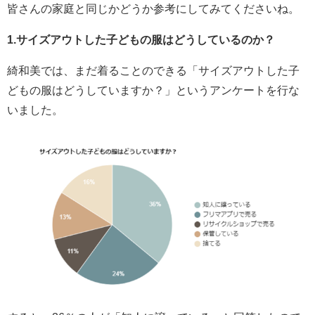
皆さんの家庭と同じかどうか参考にしてみてくださいね。
1.サイズアウトした子どもの服はどうしているのか？
綺和美では、まだ着ることのできる「サイズアウトした子
どもの服はどうしていますか？」というアンケートを行な
いました。