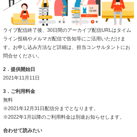
ライブ配信終了後、30日間のアーカイブ配信URLはタイム
ライン投稿やメルマガ配信で告知等にご活用いただけま
す。お申し込み方法など詳細は、担当コンサルタントにお
問合せください。
2．提供開始日
2021年11月11日
3．ご利用料金
無料
※2021年12月31日配信分までとなります。
※2022年1月以降のご利用料金は別途お知らせします。
合わせて読みたい