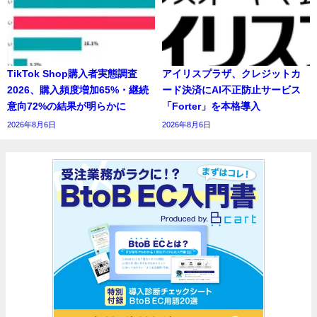
TikTok Shop購入者実態調査
アイリスプラザ、クレジットカ
2026、購入頻度増加65%・継続
ード決済にAI不正防止サービス
意向72%の結果が明らかに
「Forter」を本格導入
2026年8月6日
2026年8月6日