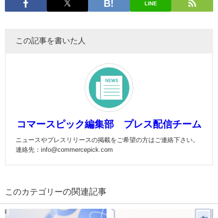
LINE
この記事を書いた人
コマースピック編集部 プレス配信チーム
ニュースやプレスリリースの掲載をご希望の方はご連絡下さい。
連絡先：info@commercepick.com
の関連記事