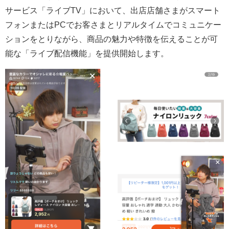
サービス「ライブTV」において、出店店舗さまがスマート
フォンまたはPCでお客さまとリアルタイムでコミュニケー
ションをとりながら、商品の魅力や特徴を伝えることが可
能な「ライブ配信機能」を提供開始します。