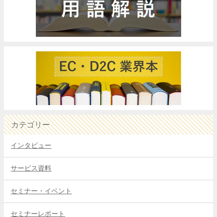
カテゴリー
インタビュー
サービス資料
セミナー・イベント
セミナーレポート