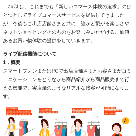
auCLは、これまでも「新しいコマース体験の追求」のひ
とつとしてライブコマースサービスを提供してきました
が、今後もご出店店舗さまと共に、誰かと繋がる楽しさや
ネットショッピングそのものをお楽しみいただける、価値
あるお買い物体験の提供をしていきます。
ライブ配信機能について
1．概要
スマートフォンまたはPCで出店店舗さまとお客さまがコミ
ュニケーションをとりながら商品紹介から商品販売まで行
える機能で、実店舗のようなリアルな接客が可能になりま
す。