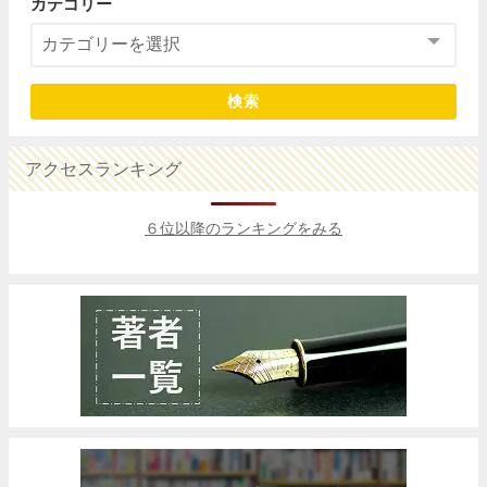
カテゴリー
検索
アクセスランキング
６位以降のランキングをみる