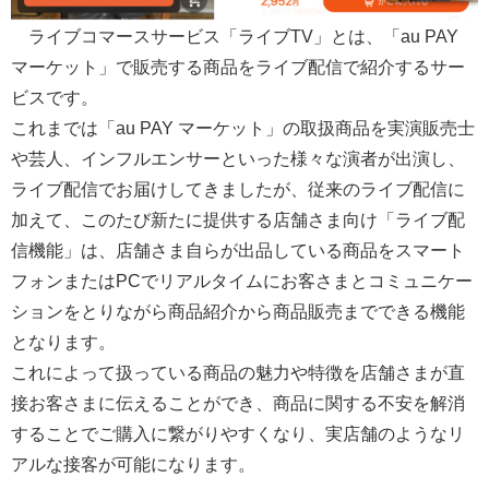
ライブコマースサービス「ライブTV」とは、「au PAY
マーケット」で販売する商品をライブ配信で紹介するサー
ビスです。
これまでは「au PAY マーケット」の取扱商品を実演販売士
や芸人、インフルエンサーといった様々な演者が出演し、
ライブ配信でお届けしてきましたが、従来のライブ配信に
加えて、このたび新たに提供する店舗さま向け「ライブ配
信機能」は、店舗さま自らが出品している商品をスマート
フォンまたはPCでリアルタイムにお客さまとコミュニケー
ションをとりながら商品紹介から商品販売までできる機能
となります。
これによって扱っている商品の魅力や特徴を店舗さまが直
接お客さまに伝えることができ、商品に関する不安を解消
することでご購入に繋がりやすくなり、実店舗のようなリ
アルな接客が可能になります。