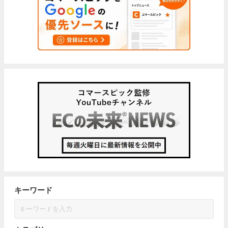
キーワード