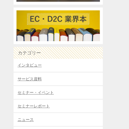
カテゴリー
インタビュー
サービス資料
セミナー・イベント
セミナーレポート
ニュース