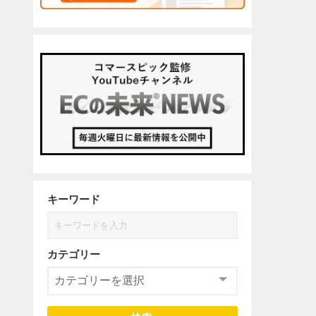
キーワード
カテゴリー