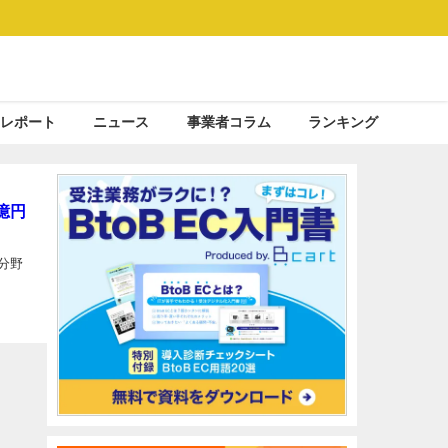
レポート
ニュース
事業者コラム
ランキング
億円
分野