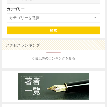
カテゴリー
検索
アクセスランキング
６位以降のランキングをみる