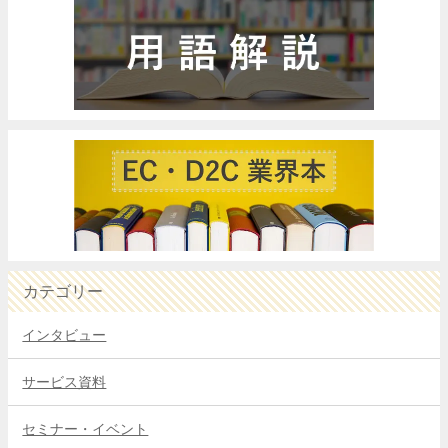
カテゴリー
インタビュー
サービス資料
セミナー・イベント