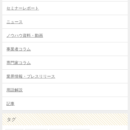
セミナーレポート
ニュース
ノウハウ資料・動画
事業者コラム
専門家コラム
業界情報・プレスリリース
用語解説
記事
タグ