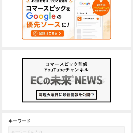
キーワード