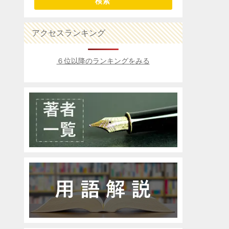
検索
アクセスランキング
６位以降のランキングをみる