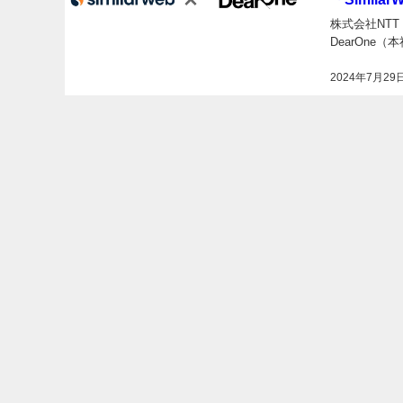
株式会社NT
DearOne
2024年7月29