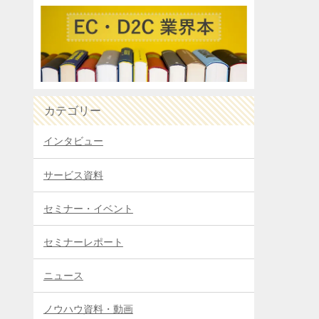
カテゴリー
インタビュー
サービス資料
セミナー・イベント
セミナーレポート
ニュース
ノウハウ資料・動画