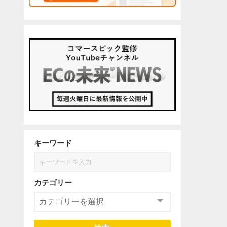
キーワード
カテゴリー