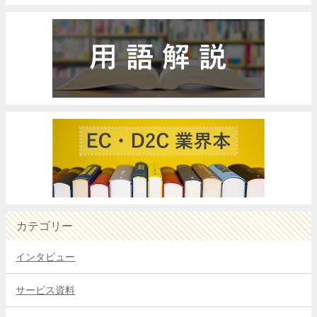
カテゴリー
インタビュー
サービス資料