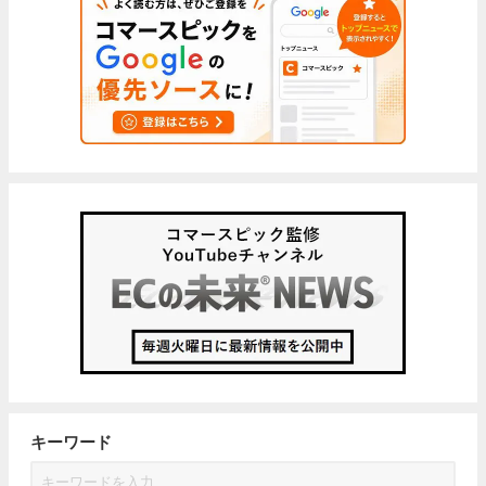
キーワード