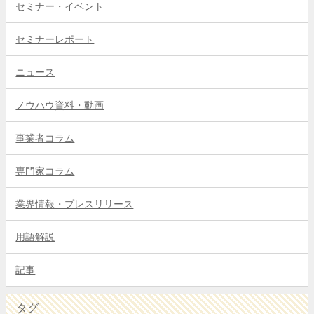
セミナー・イベント
セミナーレポート
ニュース
ノウハウ資料・動画
事業者コラム
専門家コラム
業界情報・プレスリリース
用語解説
記事
タグ