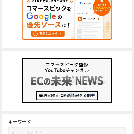
キーワード