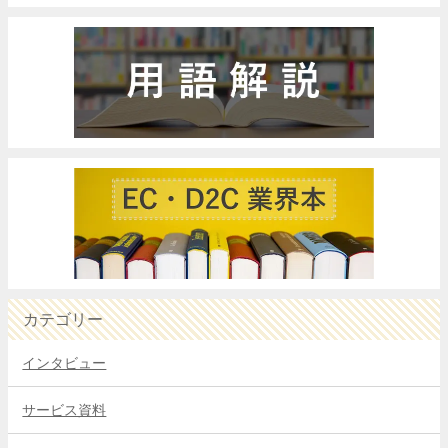
カテゴリー
インタビュー
サービス資料