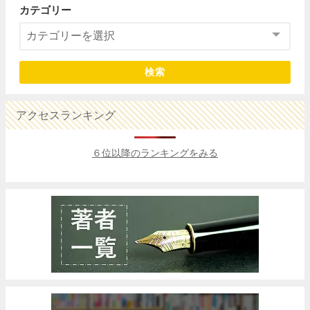
カテゴリー
検索
アクセスランキング
６位以降のランキングをみる