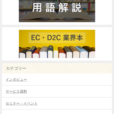
カテゴリー
インタビュー
サービス資料
セミナー・イベント