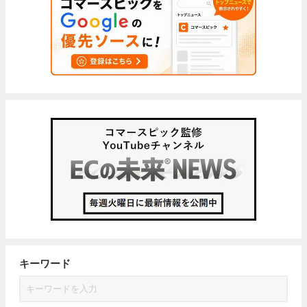
キーワード