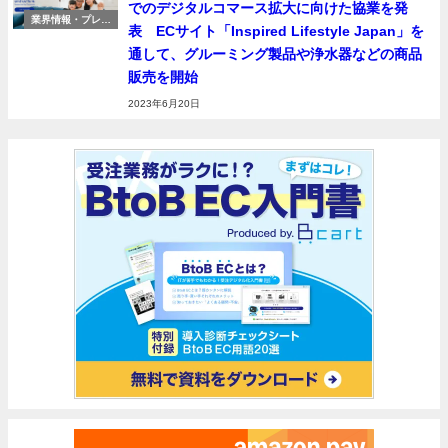
でのデジタルコマース拡大に向けた協業を発
業界情報・プレス
表 ECサイト「Inspired Lifestyle Japan」を
リリース
通して、グルーミング製品や浄水器などの商品
販売を開始
2023年6月20日