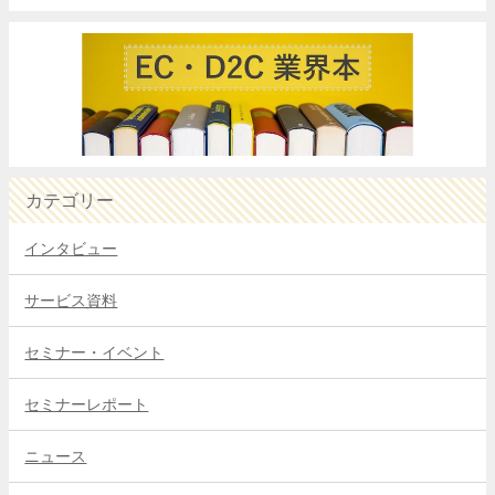
カテゴリー
インタビュー
サービス資料
セミナー・イベント
セミナーレポート
ニュース