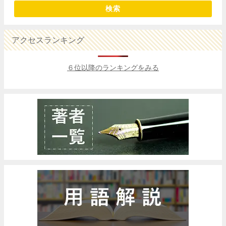
検索
アクセスランキング
６位以降のランキングをみる