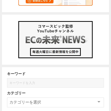
キーワード
カテゴリー