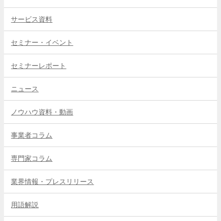
サービス資料
セミナー・イベント
セミナーレポート
ニュース
ノウハウ資料・動画
事業者コラム
専門家コラム
業界情報・プレスリリース
用語解説