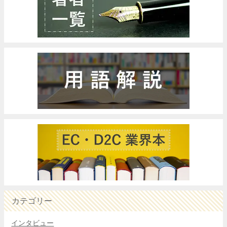
カテゴリー
インタビュー