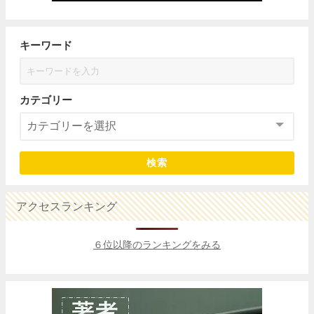
キーワード
カテゴリー
検索
アクセスランキング
６位以降のランキングをみる