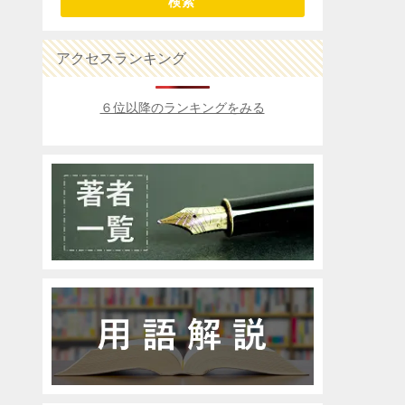
検索
アクセスランキング
６位以降のランキングをみる