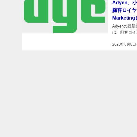
Adyen
顧客ロイヤリ
Marketi
Adyenの
は、顧客ロイヤ
2023年8月8日