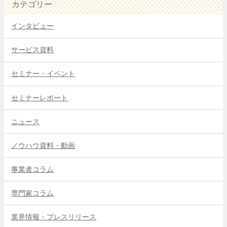
カテゴリー
インタビュー
サービス資料
セミナー・イベント
セミナーレポート
ニュース
ノウハウ資料・動画
事業者コラム
専門家コラム
業界情報・プレスリリース