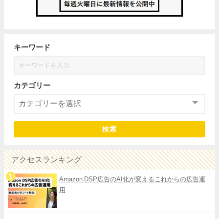
キーワード
カテゴリー
検索
アクセスランキング
Amazon DSP広告のAI化が変えるこれからの広告運
用