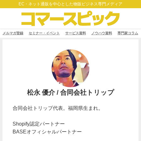
EC・ネット通販を中心とした物販ビジネス専門メディア
メルマガ登録
セミナー・イベント
サービス資料
ノウハウ資料
専門家コラム
松永 優介 / 合同会社トリップ
合同会社トリップ代表。福岡県生まれ。
Shopify認定パートナー
BASEオフィシャルパートナー