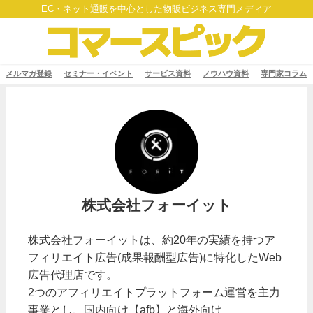
EC・ネット通販を中心とした物販ビジネス専門メディア
メルマガ登録
セミナー・イベント
サービス資料
ノウハウ資料
専門家コラム
株式会社フォーイット
株式会社フォーイットは、約20年の実績を持つア
フィリエイト広告(成果報酬型広告)に特化したWeb
広告代理店です。
2つのアフィリエイトプラットフォーム運営を主力
事業とし、国内向け【afb】と海外向け