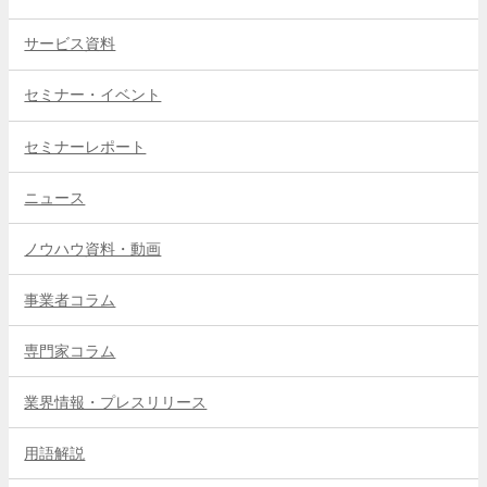
サービス資料
セミナー・イベント
セミナーレポート
ニュース
ノウハウ資料・動画
事業者コラム
専門家コラム
業界情報・プレスリリース
用語解説