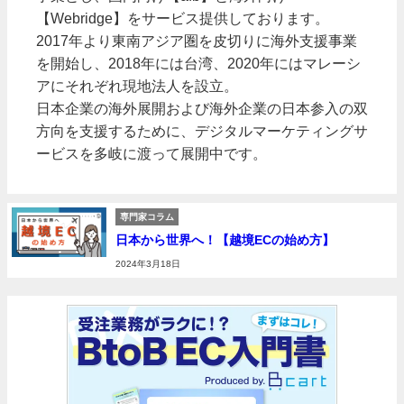
【Webridge】をサービス提供しております。
2017年より東南アジア圏を皮切りに海外支援事業
を開始し、2018年には台湾、2020年にはマレーシ
アにそれぞれ現地法人を設立。
日本企業の海外展開および海外企業の日本参入の双
方向を支援するために、デジタルマーケティングサ
ービスを多岐に渡って展開中です。
専門家コラム
日本から世界へ！【越境ECの始め方】
2024年3月18日