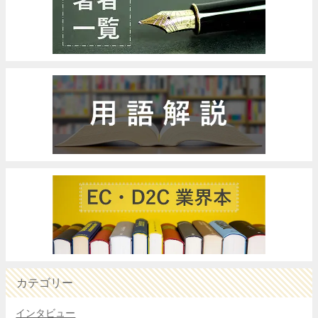
カテゴリー
インタビュー