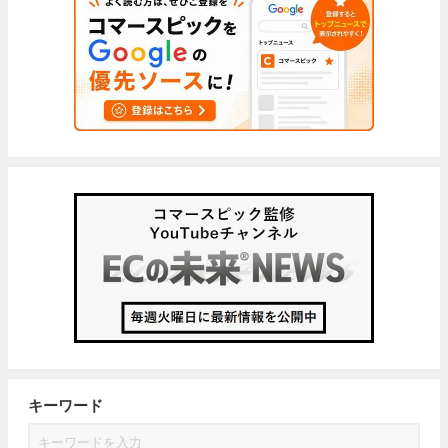
キーワード