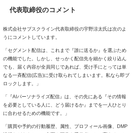
代表取締役のコメント
株式会社サブスクライン代表取締役の宇野涼太氏は次のよ
うにコメントしています。
「セグメント配信は、これまで『誰に送るか』を選ぶため
の機能でした。しかし、せっかく配信先を細かく絞り込ん
でも、届く内容が全員同じであれば、受け手にとっては単
なる一斉配信(広告)に受け取られてしまいます。私なら即ブ
ロックします。」
「『AIパーソナライズ配信』は、その先にある『その情報
を必要としている人に、どう届けるか』までを一人ひとり
に合わせるための機能です。」
「購買や予約の行動履歴、属性、プロフィール画像、DMP