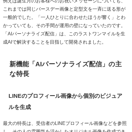
例えば誕生月のお客様へのお祝いメッセージについても、
これまでは同じバースデー画像と定型文を一斉に送る形が
一般的でした。「一人ひとりに合わせたほうが響く」とわ
かっていても、その手間が運用の壁になっていたのです。
「AIパーソナライズ配信」は、このラストワンマイルを生
成AIで解決することを目指して開発されました。
新機能「AIパーソナライズ配信」の主
な特長
LINEのプロフィール画像から個別のビジュア
ルを生成
最大の特長は、受信者のLINEプロフィール画像などを参照
し、その人の雰囲気を活かしたオリジナル画像を作成でき