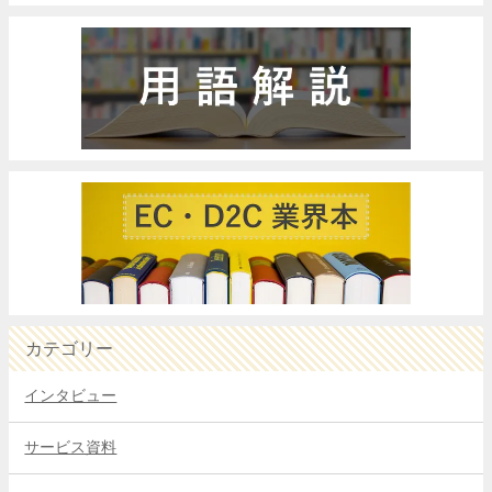
カテゴリー
インタビュー
サービス資料