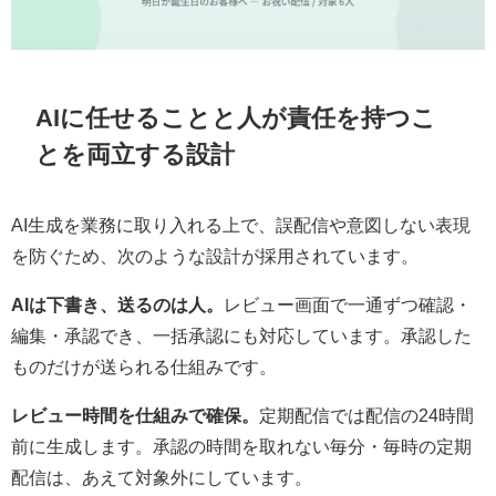
AIに任せることと人が責任を持つこ
とを両立する設計
AI生成を業務に取り入れる上で、誤配信や意図しない表現
を防ぐため、次のような設計が採用されています。
AIは下書き、送るのは人。
レビュー画面で一通ずつ確認・
編集・承認でき、一括承認にも対応しています。承認した
ものだけが送られる仕組みです。
レビュー時間を仕組みで確保。
定期配信では配信の24時間
前に生成します。承認の時間を取れない毎分・毎時の定期
配信は、あえて対象外にしています。