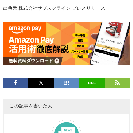
出典元:株式会社サブスクライン プレスリリース
LINE
この記事を書いた人