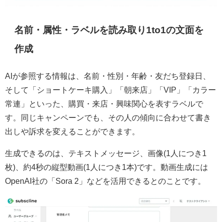
名前・属性・ラベルを読み取り1to1の文面を
作成
AIが参照する情報は、名前・性別・年齢・友だち登録日、
そして「ショートケーキ購入」「朝来店」「VIP」「カラー
常連」といった、購買・来店・興味関心を表すラベルで
す。同じキャンペーンでも、その人の傾向に合わせて書き
出しや訴求を変えることができます。
生成できるのは、テキストメッセージ、画像(1人につき1
枚)、約4秒の縦型動画(1人につき1本)です。動画生成には
OpenAI社の「Sora 2」などを活用できるとのことです。