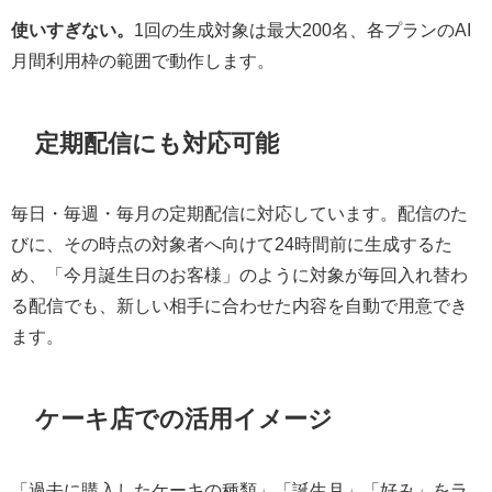
使いすぎない。
1回の生成対象は最大200名、各プランのAI
月間利用枠の範囲で動作します。
定期配信にも対応可能
毎日・毎週・毎月の定期配信に対応しています。配信のた
びに、その時点の対象者へ向けて24時間前に生成するた
め、「今月誕生日のお客様」のように対象が毎回入れ替わ
る配信でも、新しい相手に合わせた内容を自動で用意でき
ます。
ケーキ店での活用イメージ
「過去に購入したケーキの種類」「誕生月」「好み」をラ