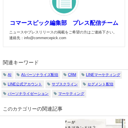
コマースピック編集部 プレス配信チーム
ニュースやプレスリリースの掲載をご希望の方はご連絡下さい。
連絡先：info@commercepick.com
関連キーワード
AI
AIパーソナライズ配信
CRM
LINEマーケティング
LINE公式アカウント
サブスクライン
セグメント配信
パーソナライゼーション
マーケティング
の関連記事