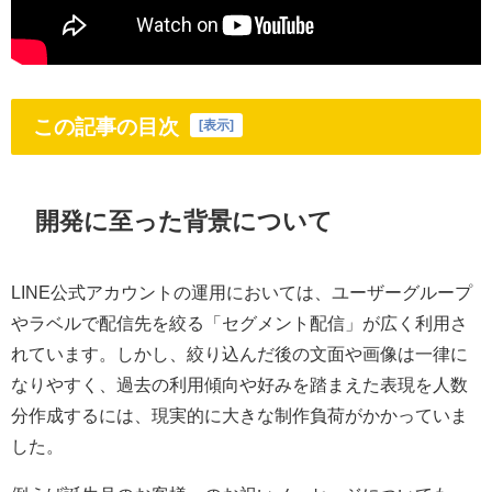
この記事の目次
[
表示
]
開発に至った背景について
LINE公式アカウントの運用においては、ユーザーグループ
やラベルで配信先を絞る「セグメント配信」が広く利用さ
れています。しかし、絞り込んだ後の文面や画像は一律に
なりやすく、過去の利用傾向や好みを踏まえた表現を人数
分作成するには、現実的に大きな制作負荷がかかっていま
した。