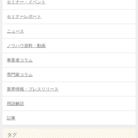
セミナー・イベント
セミナーレポート
ニュース
ノウハウ資料・動画
事業者コラム
専門家コラム
業界情報・プレスリリース
用語解説
記事
タグ