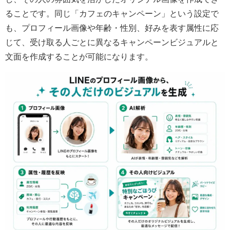
ることです。同じ「カフェのキャンペーン」という設定で
も、プロフィール画像や年齢・性別、好みを表す属性に応
じて、受け取る人ごとに異なるキャンペーンビジュアルと
文面を作成することが可能になります。