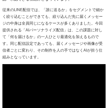
従来のLINE配信では、「誰に送るか」をセグメントで細か
く絞り込むことができても、絞り込んだ先に届くメッセー
ジの中身は全員同じになるケースが多くありました。今回
提供される「AIパーソナライズ配信」は、この課題に対し
て「何を届けるか」の一人ひとり最適化を加えるもので
す。同じ配信設定であっても、届くメッセージや画像が受
信者ごとに変わり、その制作を人の手ではなくAIが担う仕
組みとなっています。