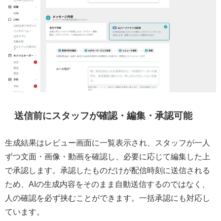
送信前にスタッフが確認・編集・承認可能
生成結果はレビュー画面に一覧表示され、スタッフが一人
ずつ文面・画像・動画を確認し、必要に応じて編集した上
で承認します。承認したものだけが配信時刻に送信される
ため、AIの生成内容をそのまま自動送信するのではなく、
人の確認を必ず挟むことができます。一括承認にも対応し
ています。