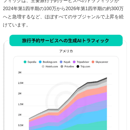
フィックは、主要旅行予約サービスへのトラフィックが
2024年第1四半期の100万から2026年第1四半期の約300万
へと急増するなど、ほぼすべてのサブジャンルで上昇を続
けています。