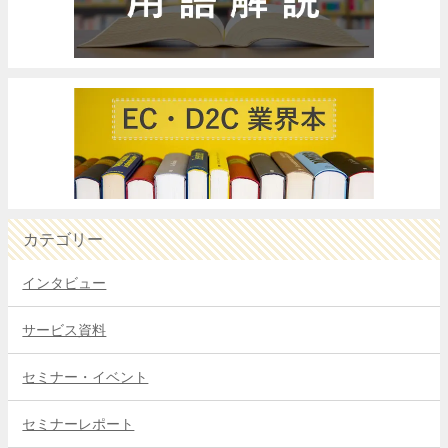
カテゴリー
インタビュー
サービス資料
セミナー・イベント
セミナーレポート