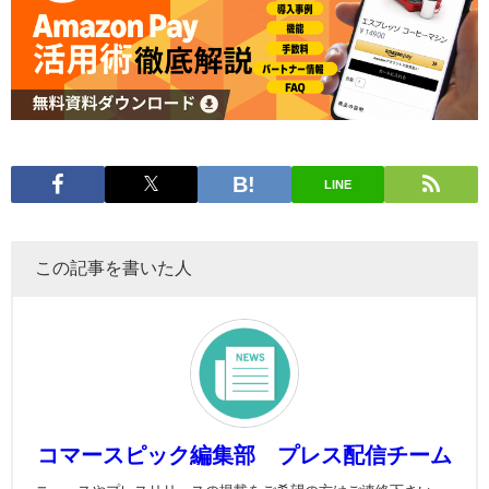
LINE
この記事を書いた人
コマースピック編集部 プレス配信チーム