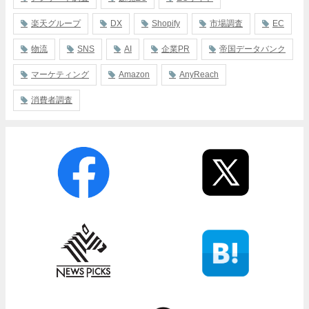
楽天グループ
DX
Shopify
市場調査
EC
物流
SNS
AI
企業PR
帝国データバンク
マーケティング
Amazon
AnyReach
消費者調査