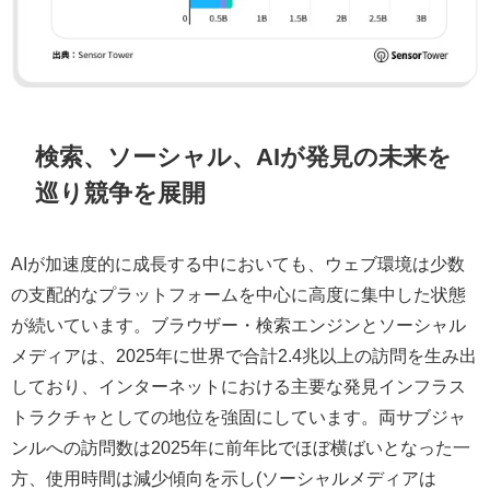
検索、ソーシャル、AIが発見の未来を
巡り競争を展開
AIが加速度的に成長する中においても、ウェブ環境は少数
の支配的なプラットフォームを中心に高度に集中した状態
が続いています。ブラウザー・検索エンジンとソーシャル
メディアは、2025年に世界で合計2.4兆以上の訪問を生み出
しており、インターネットにおける主要な発見インフラス
トラクチャとしての地位を強固にしています。両サブジャ
ンルへの訪問数は2025年に前年比でほぼ横ばいとなった一
方、使用時間は減少傾向を示し(ソーシャルメディアは