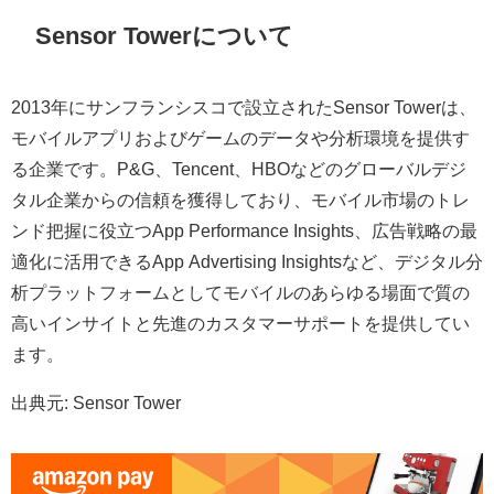
Sensor Towerについて
2013年にサンフランシスコで設立されたSensor Towerは、
モバイルアプリおよびゲームのデータや分析環境を提供す
る企業です。P&G、Tencent、HBOなどのグローバルデジ
タル企業からの信頼を獲得しており、モバイル市場のトレ
ンド把握に役立つApp Performance Insights、広告戦略の最
適化に活用できるApp Advertising Insightsなど、デジタル分
析プラットフォームとしてモバイルのあらゆる場面で質の
高いインサイトと先進のカスタマーサポートを提供してい
ます。
出典元: Sensor Tower