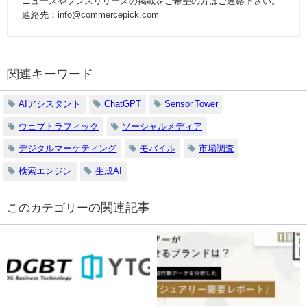
ニュースやプレスリリースの掲載をご希望の方はご連絡下さい。
連絡先：info@commercepick.com
関連キーワード
AIアシスタント
ChatGPT
Sensor Tower
ウェブトラフィック
ソーシャルメディア
デジタルマーケティング
モバイル
市場調査
検索エンジン
生成AI
の関連記事