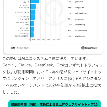
この勢いはAIエコシステム全体に波及しています。
Gemini、Claude、DeepSeek、Grokはいずれもトラフィッ
クおよび使用時間において世界の急成長ウェブサイトトッ
プにランクインしており、アメリカにおけるAIアシスタン
トへのエンゲージメントは2024年初頭から3倍以上に拡大
しました。