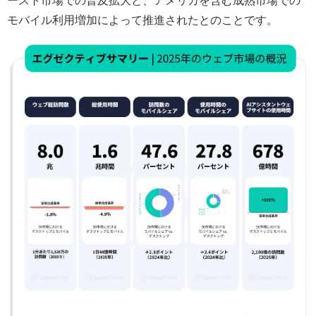
モバイル利用増加によって推進されたとのことです。