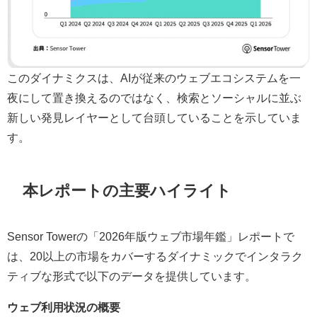
このダイナミクスは、AIが従来のウェブエコシステムを一
夜にして置き換えるのではなく、検索とソーシャルに並ぶ
新しい発見レイヤーとして台頭していることを示していま
す。
本レポートの主要ハイライト
Sensor Towerの「2026年版ウェブ市場年鑑」レポートで
は、20以上の市場をカバーするダイナミックでインタラク
ティブな形式で以下のデータを提供しています。
ウェブ利用状況の概要