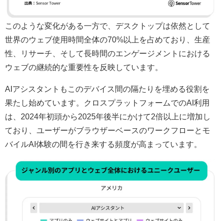
このような変化がある一方で、デスクトップは依然として
世界のウェブ使用時間全体の70%以上を占めており、生産
性、リサーチ、そして長時間のエンゲージメントにおける
ウェブの継続的な重要性を反映しています。
AIアシスタントもこのデバイス間の隔たりを埋める役割を
果たし始めています。クロスプラットフォームでのAI利用
は、2024年初頭から2025年後半にかけて2倍以上に増加し
ており、ユーザーがブラウザーベースのワークフローとモ
バイルAI体験の間を行き来する頻度が高まっています。