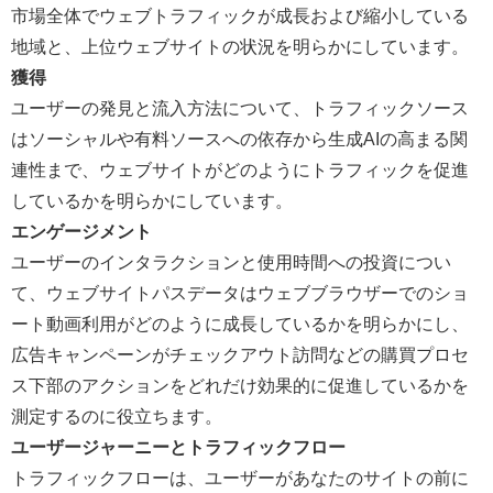
市場全体でウェブトラフィックが成長および縮小している
地域と、上位ウェブサイトの状況を明らかにしています。
獲得
ユーザーの発見と流入方法について、トラフィックソース
はソーシャルや有料ソースへの依存から生成AIの高まる関
連性まで、ウェブサイトがどのようにトラフィックを促進
しているかを明らかにしています。
エンゲージメント
ユーザーのインタラクションと使用時間への投資につい
て、ウェブサイトパスデータはウェブブラウザーでのショ
ート動画利用がどのように成長しているかを明らかにし、
広告キャンペーンがチェックアウト訪問などの購買プロセ
ス下部のアクションをどれだけ効果的に促進しているかを
測定するのに役立ちます。
ユーザージャーニーとトラフィックフロー
トラフィックフローは、ユーザーがあなたのサイトの前に