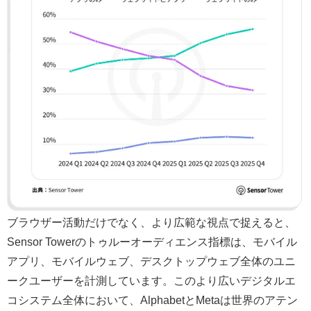
ブラウザー活動だけでなく、より広範な視点で捉えると、
Sensor Towerのトゥルーオーディエンス指標は、モバイル
アプリ、モバイルウェブ、デスクトップウェブ全体のユニ
ークユーザーを計測しています。このより広いデジタルエ
コシステム全体において、AlphabetとMetaは世界のアテン