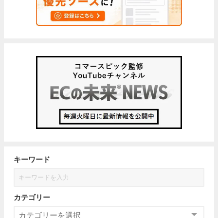
キーワード
カテゴリー