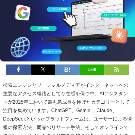
LINE
検索エンジンとソーシャルメディアがインターネットへの
主要なアクセス経路として存在感を保つ中、AIアシスタン
トが2025年において最も急成長を遂げたカテゴリーとして
注目を集めています。ChatGPT、Gemini、Claude、
DeepSeekといったプラットフォームは、ユーザーによる情
報の探索方法、商品のリサーチ手法、そしてオンラインで