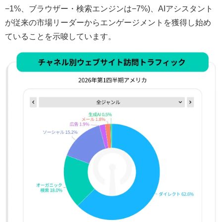
−1%、ブラウザー・検索エンジンは−7%)、AIアシスタント
が従来の市場リーダーからエンゲージメントを獲得し始め
ていることを示唆しています。