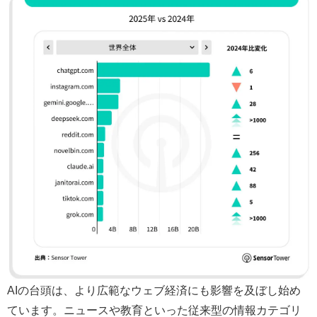
AIの台頭は、より広範なウェブ経済にも影響を及ぼし始め
ています。ニュースや教育といった従来型の情報カテゴリ