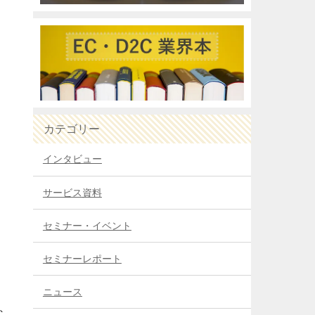
カテゴリー
インタビュー
サービス資料
セミナー・イベント
セミナーレポート
ニュース
な