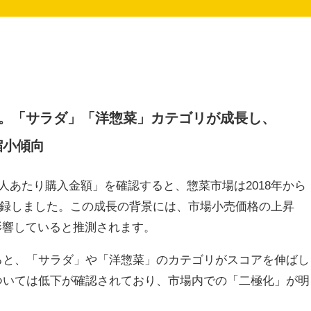
増加。「サラダ」「洋惣菜」カテゴリが成長し、
縮小傾向
人あたり購入金額」を確認すると、惣菜市場は2018年から
を記録しました。この成長の背景には、市場小売価格の上昇
影響していると推測されます。
ると、「サラダ」や「洋惣菜」のカテゴリがスコアを伸ばし
ついては低下が確認されており、市場内での「二極化」が明