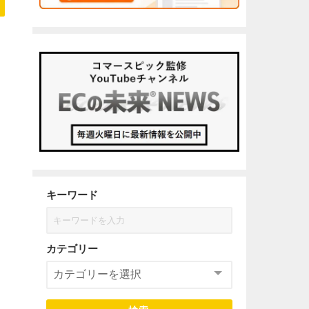
キーワード
カテゴリー