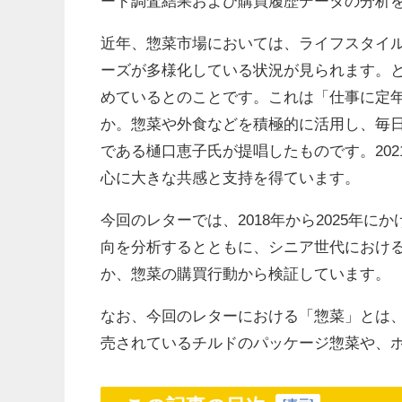
ート調査結果および購買履歴データの分析
近年、惣菜市場においては、ライフスタイ
ーズが多様化している状況が見られます。
めているとのことです。これは「仕事に定
か。惣菜や外食などを積極的に活用し、毎
である樋口恵子氏が提唱したものです。20
心に大きな共感と支持を得ています。
今回のレターでは、2018年から2025年
向を分析するとともに、シニア世代におけ
か、惣菜の購買行動から検証しています。
なお、今回のレターにおける「惣菜」とは
売されているチルドのパッケージ惣菜や、