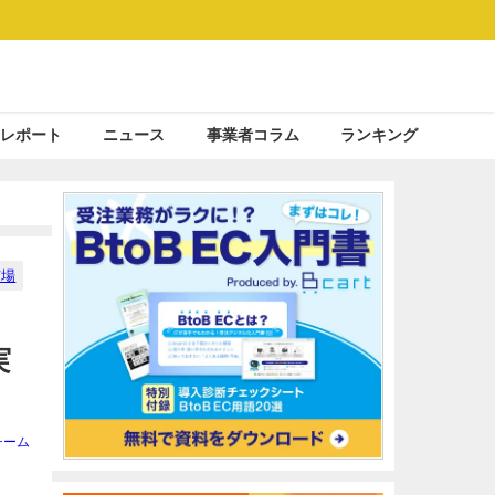
レポート
ニュース
事業者コラム
ランキング
市場
実
チーム