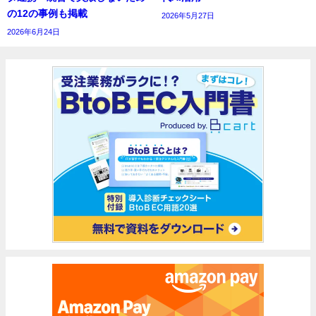
の12の事例も掲載
2026年5月27日
2026年6月24日