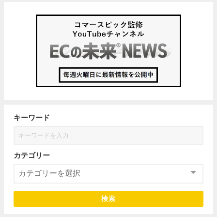
キーワード
カテゴリー
検索