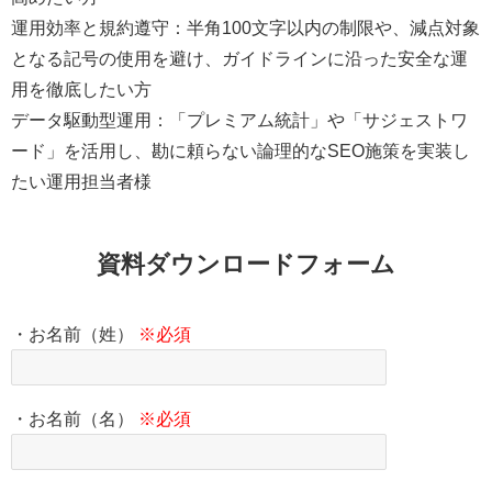
運用効率と規約遵守：半角100文字以内の制限や、減点対象
となる記号の使用を避け、ガイドラインに沿った安全な運
用を徹底したい方
データ駆動型運用：「プレミアム統計」や「サジェストワ
ード」を活用し、勘に頼らない論理的なSEO施策を実装し
たい運用担当者様
資料ダウンロードフォーム
・お名前（姓）
※必須
・お名前（名）
※必須