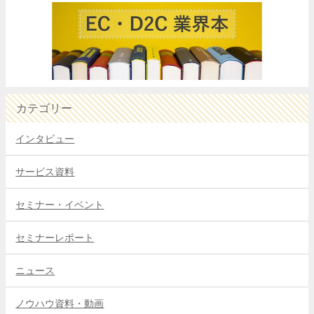
カテゴリー
インタビュー
サービス資料
セミナー・イベント
セミナーレポート
ニュース
ノウハウ資料・動画