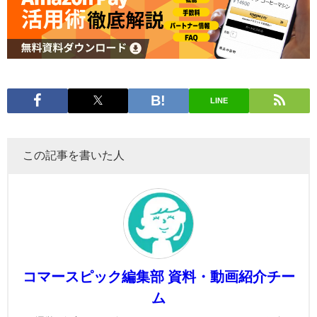
LINE
この記事を書いた人
コマースピック編集部 資料・動画紹介チー
ム