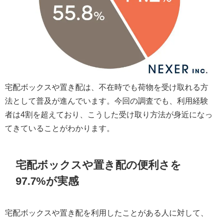
宅配ボックスや置き配は、不在時でも荷物を受け取れる方
法として普及が進んでいます。今回の調査でも、利用経験
者は4割を超えており、こうした受け取り方法が身近になっ
てきていることがわかります。
宅配ボックスや置き配の便利さを
97.7%が実感
宅配ボックスや置き配を利用したことがある人に対して、