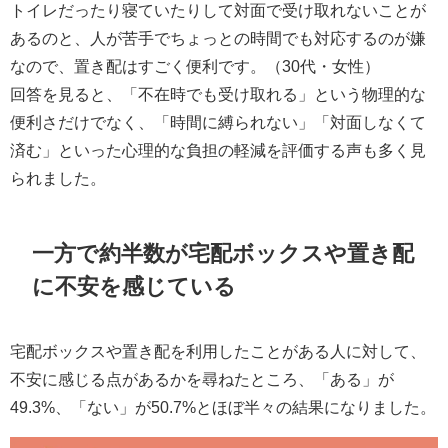
トイレだったり寝ていたりして対面で受け取れないことが
あるのと、人が苦手でちょっとの時間でも対応するのが嫌
なので、置き配はすごく便利です。（30代・女性）
回答を見ると、「不在時でも受け取れる」という物理的な
便利さだけでなく、「時間に縛られない」「対面しなくて
済む」といった心理的な負担の軽減を評価する声も多く見
られました。
一方で約半数が宅配ボックスや置き配
に不安を感じている
宅配ボックスや置き配を利用したことがある人に対して、
不安に感じる点があるかを尋ねたところ、「ある」が
49.3%、「ない」が50.7%とほぼ半々の結果になりました。