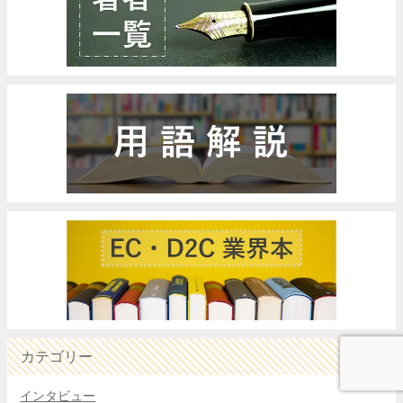
カテゴリー
インタビュー