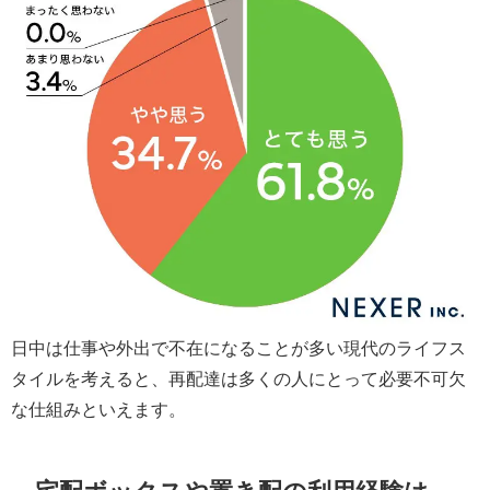
日中は仕事や外出で不在になることが多い現代のライフス
タイルを考えると、再配達は多くの人にとって必要不可欠
な仕組みといえます。