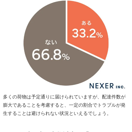
多くの荷物は予定通りに届けられていますが、配達件数が
膨大であることを考慮すると、一定の割合でトラブルが発
生することは避けられない状況といえるでしょう。