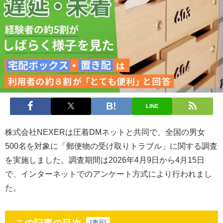
LINE
株式会社NEXERは圧着DMネットと共同で、全国の男女
500名を対象に「郵便物の受け取りトラブル」に関する調査
を実施しました。調査期間は2026年4月9日から4月15日
で、インターネットでのアンケート方式により行われまし
た。
[
表示
]