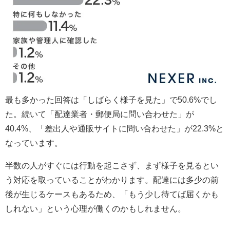
最も多かった回答は「しばらく様子を見た」で50.6%でし
た。続いて「配達業者・郵便局に問い合わせた」が
40.4%、「差出人や通販サイトに問い合わせた」が22.3%と
なっています。
半数の人がすぐには行動を起こさず、まず様子を見るとい
う対応を取っていることがわかります。配達には多少の前
後が生じるケースもあるため、「もう少し待てば届くかも
しれない」という心理が働くのかもしれません。