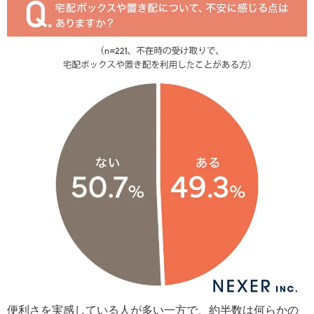
便利さを実感している人が多い一方で、約半数は何らかの