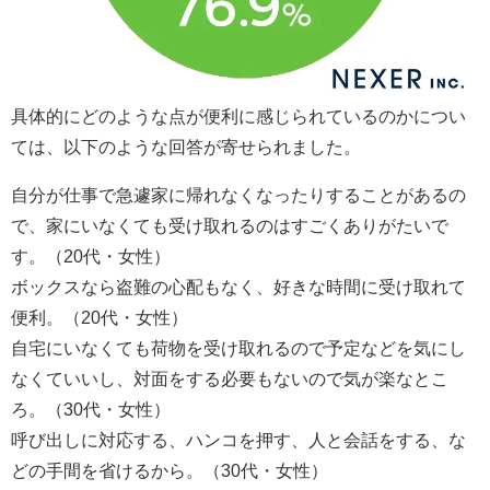
具体的にどのような点が便利に感じられているのかについ
ては、以下のような回答が寄せられました。
自分が仕事で急遽家に帰れなくなったりすることがあるの
で、家にいなくても受け取れるのはすごくありがたいで
す。（20代・女性）
ボックスなら盗難の心配もなく、好きな時間に受け取れて
便利。（20代・女性）
自宅にいなくても荷物を受け取れるので予定などを気にし
なくていいし、対面をする必要もないので気が楽なとこ
ろ。（30代・女性）
呼び出しに対応する、ハンコを押す、人と会話をする、な
どの手間を省けるから。（30代・女性）