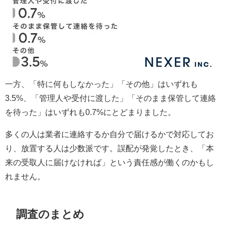
一方、「特に何もしなかった」「その他」はいずれも
3.5%、「管理人や受付に渡した」「そのまま保管して連絡
を待った」はいずれも0.7%にとどまりました。
多くの人は業者に連絡するか自分で届けるかで対応してお
り、放置する人は少数派です。誤配が発覚したとき、「本
来の受取人に届けなければ」という責任感が働くのかもし
れません。
調査のまとめ