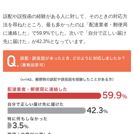
誤配や誤投函の経験がある人に対して、そのときの対応方
法を尋ねたところ、最も多かったのは「配達業者・郵便局
に連絡した」で59.9%でした。次いで「自分で正しい届け
先に届けた」が42.3%となっています。