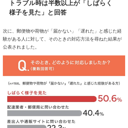
トラブル時は半数以上が「しばらく
様子を見た」と回答
次に、郵便物や荷物が「届かない」「遅れた」と感じた経
験がある人に対して、そのときの対応方法を尋ねた結果が
公表されました。