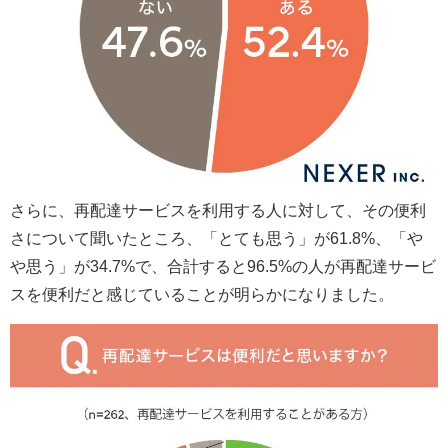
さらに、再配達サービスを利用する人に対して、その便利
さについて聞いたところ、「とても思う」が61.8%、「や
や思う」が34.7%で、合計すると96.5%の人が再配達サービ
スを便利だと感じていることが明らかになりました。