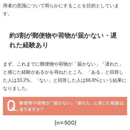
用者の意識について明らかにすることを目的としていま
す。
約3割が郵便物や荷物が届かない・遅
れた経験あり
まず、これまでに郵便物や荷物が「届かない」「遅れた」
と感じた経験があるかを尋ねたところ、「ある」と回答し
た人は33.2%、「ない」と回答した人は66.8%という結果に
なりました。