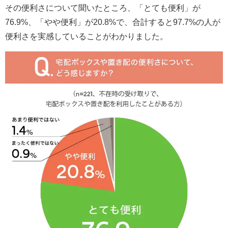
その便利さについて聞いたところ、「とても便利」が
76.9%、「やや便利」が20.8%で、合計すると97.7%の人が
便利さを実感していることがわかりました。