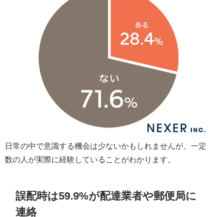
日常の中で意識する機会は少ないかもしれませんが、一定
数の人が実際に経験していることがわかります。
誤配時は59.9%が配達業者や郵便局に
連絡