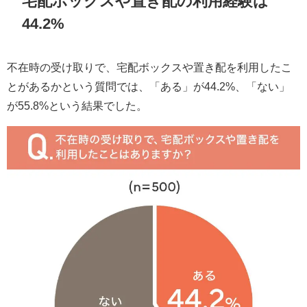
宅配ボックスや置き配の利用経験は
44.2%
不在時の受け取りで、宅配ボックスや置き配を利用したこ
とがあるかという質問では、「ある」が44.2%、「ない」
が55.8%という結果でした。