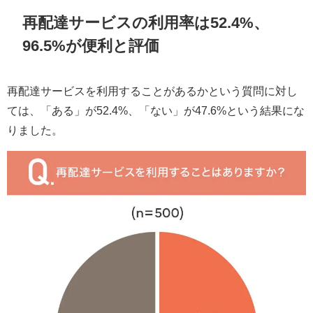
再配達サービスの利用率は52.4%、
96.5%が便利と評価
再配達サービスを利用することがあるかという質問に対し
ては、「ある」が52.4%、「ない」が47.6%という結果にな
りました。