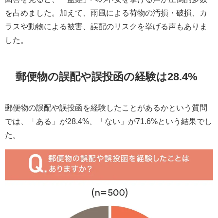
を占めました。加えて、雨風による荷物の汚損・破損、カ
ラスや動物による被害、誤配のリスクを挙げる声もありま
した。
郵便物の誤配や誤投函の経験は28.4%
郵便物の誤配や誤投函を経験したことがあるかという質問
では、「ある」が28.4%、「ない」が71.6%という結果でし
た。