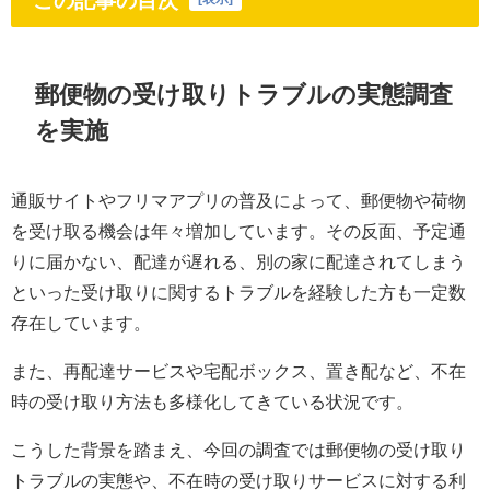
この記事の目次
郵便物の受け取りトラブルの実態調査
を実施
通販サイトやフリマアプリの普及によって、郵便物や荷物
を受け取る機会は年々増加しています。その反面、予定通
りに届かない、配達が遅れる、別の家に配達されてしまう
といった受け取りに関するトラブルを経験した方も一定数
存在しています。
また、再配達サービスや宅配ボックス、置き配など、不在
時の受け取り方法も多様化してきている状況です。
こうした背景を踏まえ、今回の調査では郵便物の受け取り
トラブルの実態や、不在時の受け取りサービスに対する利