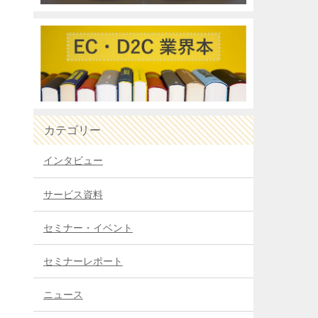
カテゴリー
インタビュー
サービス資料
セミナー・イベント
セミナーレポート
ニュース