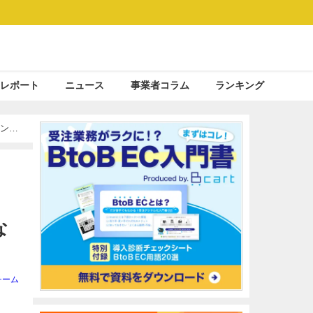
レポート
ニュース
事業者コラム
ランキング
ンド
な
チーム