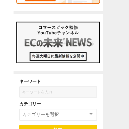
キーワード
カテゴリー