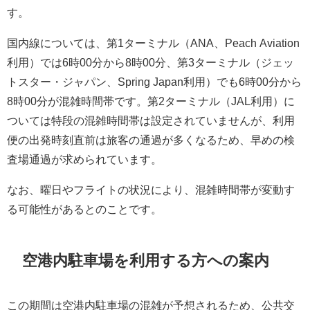
す。
国内線については、第1ターミナル（ANA、Peach Aviation
利用）では6時00分から8時00分、第3ターミナル（ジェッ
トスター・ジャパン、Spring Japan利用）でも6時00分から
8時00分が混雑時間帯です。第2ターミナル（JAL利用）に
ついては特段の混雑時間帯は設定されていませんが、利用
便の出発時刻直前は旅客の通過が多くなるため、早めの検
査場通過が求められています。
なお、曜日やフライトの状況により、混雑時間帯が変動す
る可能性があるとのことです。
空港内駐車場を利用する方への案内
この期間は空港内駐車場の混雑が予想されるため、公共交