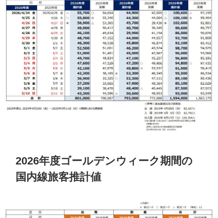
2026年度ゴールデンウィーク期間の
国内線旅客推計値