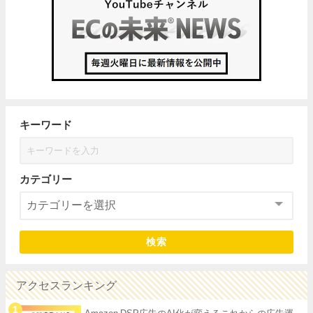
キーワード
カテゴリー
検索
アクセスランキング