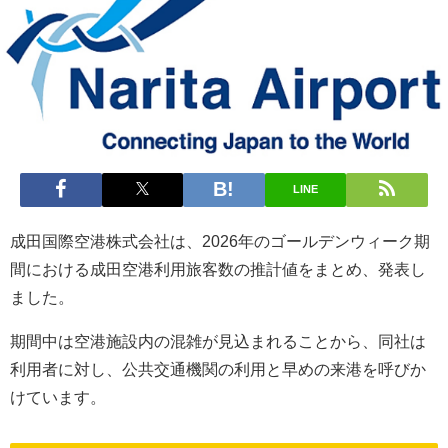
LINE
成田国際空港株式会社は、2026年のゴールデンウィーク期
間における成田空港利用旅客数の推計値をまとめ、発表し
ました。
期間中は空港施設内の混雑が見込まれることから、同社は
利用者に対し、公共交通機関の利用と早めの来港を呼びか
けています。