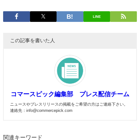
LINE
この記事を書いた人
コマースピック編集部 プレス配信チーム
ニュースやプレスリリースの掲載をご希望の方はご連絡下さい。
連絡先：info@commercepick.com
関連キーワード