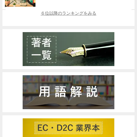
６位以降のランキングをみる