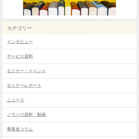
カテゴリー
インタビュー
サービス資料
セミナー・イベント
セミナーレポート
ニュース
ノウハウ資料・動画
事業者コラム