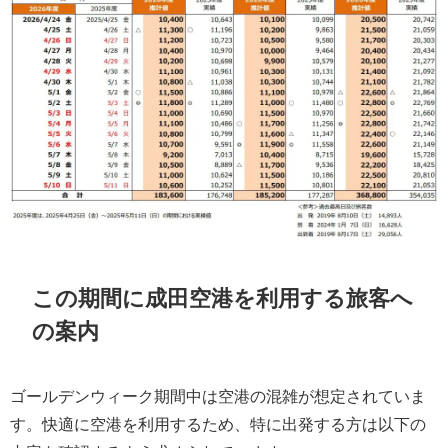
この期間に成田空港を利用する旅客へ
の案内
ゴールデンウィーク期間中は空港の混雑が想定されていま
す。快適に空港を利用するため、特に出発する方は以下の