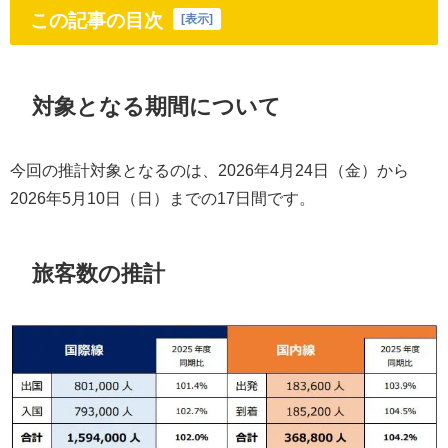
この記事の目次
[
表示
]
対象となる期間について
今回の推計対象となるのは、2026年4月24日（金）から
2026年5月10日（日）までの17日間です。
旅客数の推計