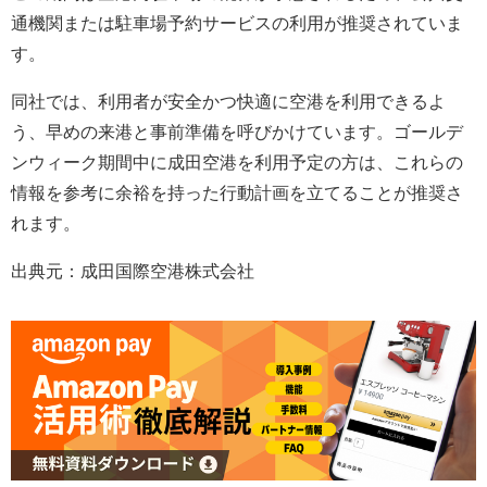
通機関または駐車場予約サービスの利用が推奨されていま
す。
同社では、利用者が安全かつ快適に空港を利用できるよ
う、早めの来港と事前準備を呼びかけています。ゴールデ
ンウィーク期間中に成田空港を利用予定の方は、これらの
情報を参考に余裕を持った行動計画を立てることが推奨さ
れます。
出典元：成田国際空港株式会社