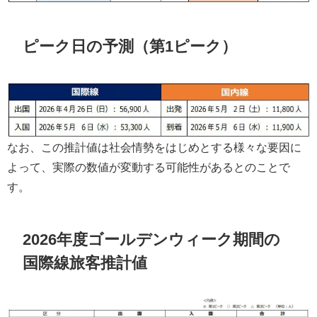
ピーク日の予測（第1ピーク）
なお、この推計値は社会情勢をはじめとする様々な要因に
よって、実際の数値が変動する可能性があるとのことで
す。
2026年度ゴールデンウィーク期間の
国際線旅客推計値