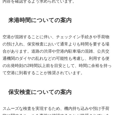
内容を確認するよう求められています。
来港時間についての案内
空港が混雑することに伴い、チェックイン手続きや手荷物
の預け入れ、保安検査において通常よりも時間を要する場
合があります。道路の渋滞や空港内駐車場の混雑、公共交
通機関のダイヤの乱れなどの可能性も考慮し、利用する便
の出発時刻の2時間以上前を目安として、時間に余裕を持っ
て空港に到着することが推奨されています。
保安検査についての案内
スムーズな検査を実現するため、機内持ち込みや預け手荷