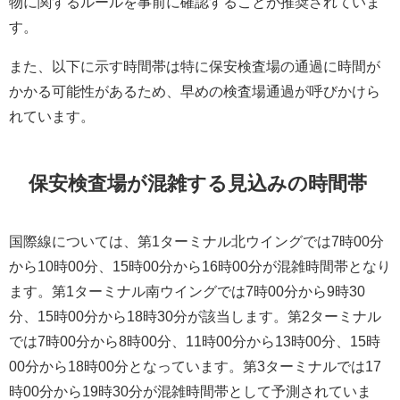
物に関するルールを事前に確認することが推奨されていま
す。
また、以下に示す時間帯は特に保安検査場の通過に時間が
かかる可能性があるため、早めの検査場通過が呼びかけら
れています。
保安検査場が混雑する見込みの時間帯
国際線については、第1ターミナル北ウイングでは7時00分
から10時00分、15時00分から16時00分が混雑時間帯となり
ます。第1ターミナル南ウイングでは7時00分から9時30
分、15時00分から18時30分が該当します。第2ターミナル
では7時00分から8時00分、11時00分から13時00分、15時
00分から18時00分となっています。第3ターミナルでは17
時00分から19時30分が混雑時間帯として予測されていま