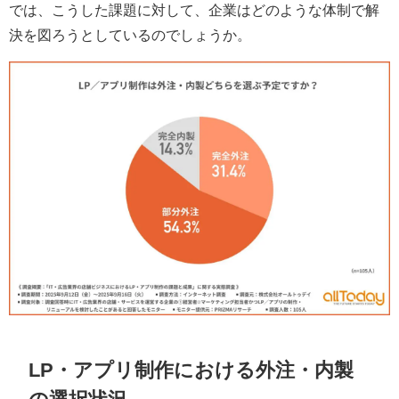
では、こうした課題に対して、企業はどのような体制で解
決を図ろうとしているのでしょうか。
LP・アプリ制作における外注・内製
の選択状況