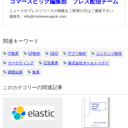
コマースピック編集部 プレス配信チーム
ニュースやプレスリリースの掲載をご希望の方はご連絡下さい。
連絡先：info@commercepick.com
関連キーワード
IT業界
LP制作
SEO
アプリ制作
コンテンツ制作
マーケティング
広告業界
株式会社オールトゥデイ
調査結果
集客
の関連記事