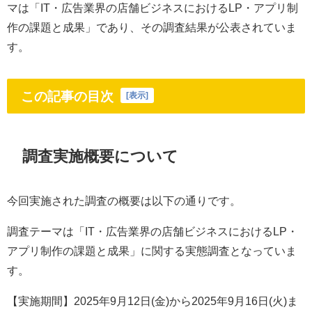
マは「IT・広告業界の店舗ビジネスにおけるLP・アプリ制
作の課題と成果」であり、その調査結果が公表されていま
す。
この記事の目次
[
表示
]
調査実施概要について
今回実施された調査の概要は以下の通りです。
調査テーマは「IT・広告業界の店舗ビジネスにおけるLP・
アプリ制作の課題と成果」に関する実態調査となっていま
す。
【実施期間】2025年9月12日(金)から2025年9月16日(火)ま