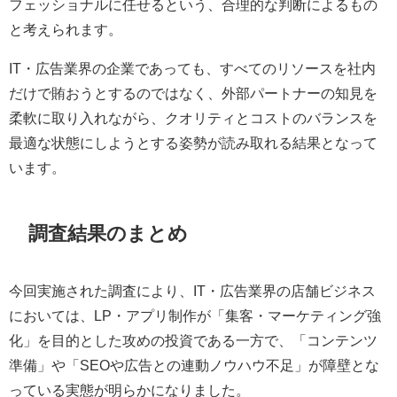
フェッショナルに任せるという、合理的な判断によるもの
と考えられます。
IT・広告業界の企業であっても、すべてのリソースを社内
だけで賄おうとするのではなく、外部パートナーの知見を
柔軟に取り入れながら、クオリティとコストのバランスを
最適な状態にしようとする姿勢が読み取れる結果となって
います。
調査結果のまとめ
今回実施された調査により、IT・広告業界の店舗ビジネス
においては、LP・アプリ制作が「集客・マーケティング強
化」を目的とした攻めの投資である一方で、「コンテンツ
準備」や「SEOや広告との連動ノウハウ不足」が障壁とな
っている実態が明らかになりました。