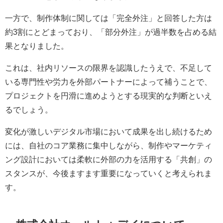
一方で、制作体制に関しては「完全外注」と回答した方は
約3割にとどまっており、「部分外注」が過半数を占める結
果となりました。
これは、社内リソースの限界を認識したうえで、不足して
いる専門性や労力を外部パートナーによって補うことで、
プロジェクトを円滑に進めようとする現実的な判断といえ
るでしょう。
変化が激しいデジタル市場において成果を出し続けるため
には、自社のコア業務に集中しながら、制作やマーケティ
ング設計においては柔軟に外部の力を活用する「共創」の
スタンスが、今後ますます重要になっていくと考えられま
す。