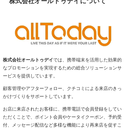
株式会社オールトゥデイについて
株式会社オールトゥデイ
では、携帯端末を活用した効果的
なプロモーションを実現するための総合ソリューションサ
ービスを提供しています。
顧客管理やアフターフォロー、クチコミによる来店のきっ
かけづくりをサポートしています。
お店に来店されたお客様に、携帯電話で会員登録をしてい
ただくことで、ポイント会員やケータイクーポン、予約受
付、メッセージ配信など多様な機能により再来店を促すこ