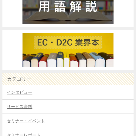
カテゴリー
インタビュー
サービス資料
セミナー・イベント
セミナーレポート