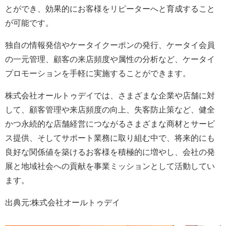
とができ、効果的にお客様をリピーターへと育成すること
が可能です。
独自の情報発信やケータイクーポンの発行、ケータイ会員
の一元管理、顧客の来店頻度や属性の分析など、ケータイ
プロモーションを手軽に実施することができます。
株式会社オールトゥデイでは、さまざまな企業や店舗に対
して、顧客管理や来店頻度の向上、失客防止策など、健全
かつ永続的な店舗経営につながるさまざまな商材とサービ
ス提供、そしてサポート業務に取り組む中で、将来的にも
良好な関係値を築けるお客様を積極的に増やし、会社の発
展と地域社会への貢献を事業ミッションとして活動してい
ます。
出典元:株式会社オールトゥデイ