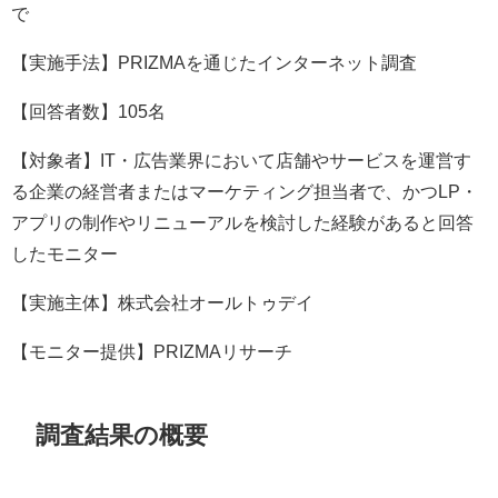
で
【実施手法】PRIZMAを通じたインターネット調査
【回答者数】105名
【対象者】IT・広告業界において店舗やサービスを運営す
る企業の経営者またはマーケティング担当者で、かつLP・
アプリの制作やリニューアルを検討した経験があると回答
したモニター
【実施主体】株式会社オールトゥデイ
【モニター提供】PRIZMAリサーチ
調査結果の概要