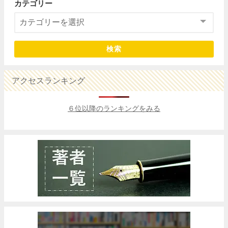
カテゴリー
検索
アクセスランキング
６位以降のランキングをみる