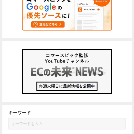
キーワード