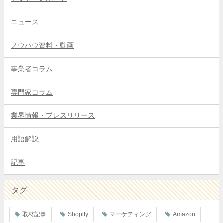
ニュース
ノウハウ資料・動画
事業者コラム
専門家コラム
業界情報・プレスリリース
用語解説
記事
タグ
取材記事
Shopify
マーケティング
Amazon