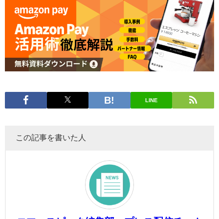
LINE
この記事を書いた人