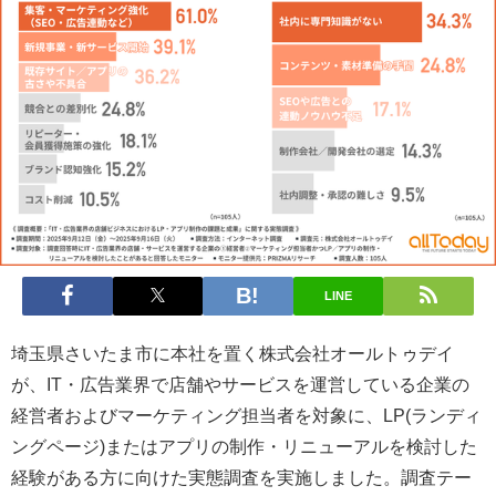
LINE
埼玉県さいたま市に本社を置く株式会社オールトゥデイ
が、IT・広告業界で店舗やサービスを運営している企業の
経営者およびマーケティング担当者を対象に、LP(ランディ
ングページ)またはアプリの制作・リニューアルを検討した
経験がある方に向けた実態調査を実施しました。調査テー