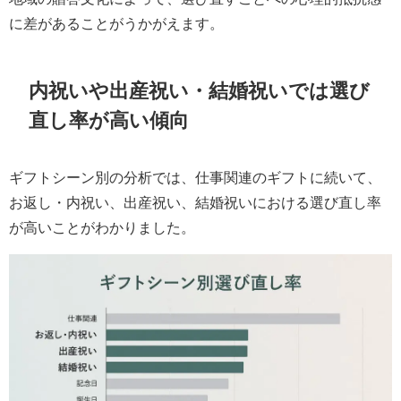
に差があることがうかがえます。
内祝いや出産祝い・結婚祝いでは選び
直し率が高い傾向
ギフトシーン別の分析では、仕事関連のギフトに続いて、
お返し・内祝い、出産祝い、結婚祝いにおける選び直し率
が高いことがわかりました。