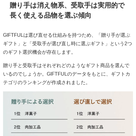
贈り手は消え物系、受取手は実用的で
長く使える品物を選ぶ傾向
GIFTFULは選び直せる仕組みを持つため、「贈り手が選ぶ
ギフト」と「受取手が選び直し時に選ぶギフト」という2つ
のギフト選択機会が存在します。
贈り手と受取手はそれぞれどのようなギフト商品を選んで
いるのでしょうか。GIFTFULのデータをもとに、ギフトカ
テゴリのランキングが作成されました。