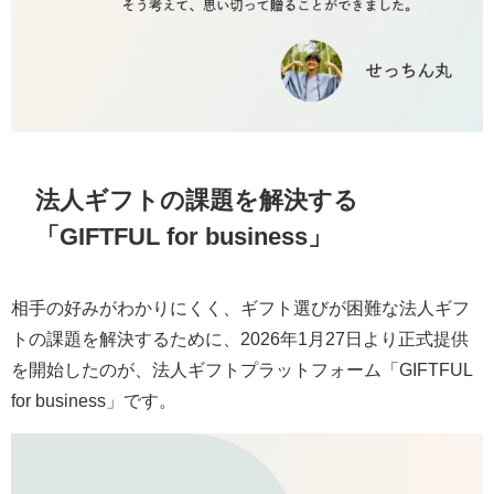
法人ギフトの課題を解決する
「GIFTFUL for business」
相手の好みがわかりにくく、ギフト選びが困難な法人ギフ
トの課題を解決するために、2026年1月27日より正式提供
を開始したのが、法人ギフトプラットフォーム「GIFTFUL
for business」です。