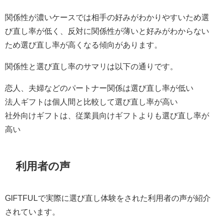
関係性が濃いケースでは相手の好みがわかりやすいため選
び直し率が低く、反対に関係性が薄いと好みがわからない
ため選び直し率が高くなる傾向があります。
関係性と選び直し率のサマリは以下の通りです。
恋人、夫婦などのパートナー関係は選び直し率が低い
法人ギフトは個人間と比較して選び直し率が高い
社外向けギフトは、従業員向けギフトよりも選び直し率が
高い
利用者の声
GIFTFULで実際に選び直し体験をされた利用者の声が紹介
されています。