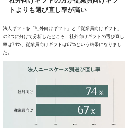
社外向けギフトの方が従業員向けギフ
トよりも選び直し率が高い
法人ギフトを「社外向けギフト」と「従業員向けギフト」
の2つに分けて分析したところ、社外向けギフトの選び直し
率は74%、従業員向けギフトは67%という結果になりまし
た。