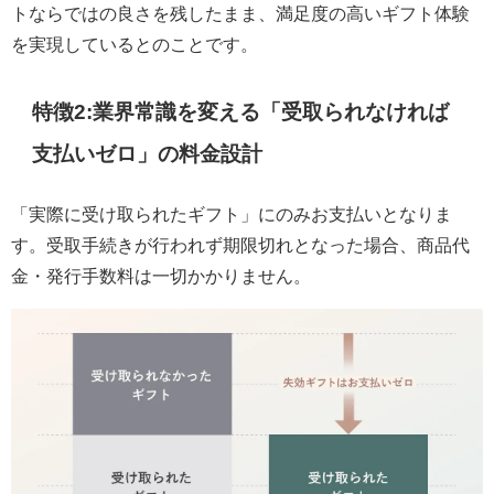
トならではの良さを残したまま、満足度の高いギフト体験
を実現しているとのことです。
特徴2:業界常識を変える「受取られなければ
支払いゼロ」の料金設計
「実際に受け取られたギフト」にのみお支払いとなりま
す。受取手続きが行われず期限切れとなった場合、商品代
金・発行手数料は一切かかりません。