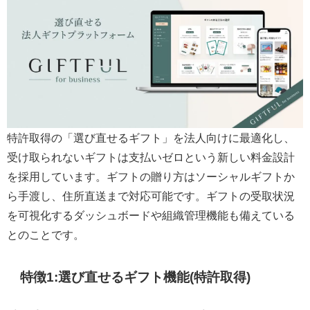
特許取得の「選び直せるギフト」を法人向けに最適化し、
受け取られないギフトは支払いゼロという新しい料金設計
を採用しています。ギフトの贈り方はソーシャルギフトか
ら手渡し、住所直送まで対応可能です。ギフトの受取状況
を可視化するダッシュボードや組織管理機能も備えている
とのことです。
特徴1:選び直せるギフト機能(特許取得)