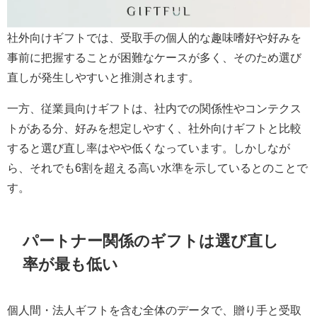
社外向けギフトでは、受取手の個人的な趣味嗜好や好みを
事前に把握することが困難なケースが多く、そのため選び
直しが発生しやすいと推測されます。
一方、従業員向けギフトは、社内での関係性やコンテクス
トがある分、好みを想定しやすく、社外向けギフトと比較
すると選び直し率はやや低くなっています。しかしなが
ら、それでも6割を超える高い水準を示しているとのことで
す。
パートナー関係のギフトは選び直し
率が最も低い
個人間・法人ギフトを含む全体のデータで、贈り手と受取