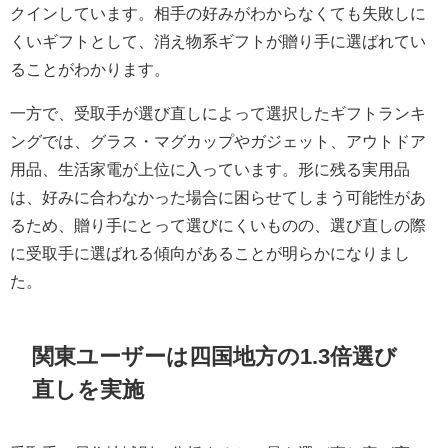
クインしています。相手の好みがわからなくても失敗しに
くいギフトとして、消え物系ギフトが贈り手に選ばれてい
ることがわかります。
一方で、受取手が選び直しによって選択したギフトランキ
ングでは、グラス・マグカップやガジェット、アウトドア
用品、生活家電が上位に入っています。形に残る実用品
は、好みに合わなかった場合に困らせてしまう可能性があ
るため、贈り手にとって選びにくいものの、選び直しの際
に受取手に選ばれる傾向があることが明らかになりまし
た。
関東ユーザーは四国地方の1.3倍選び
直しを実施