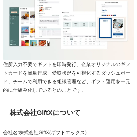
住所入力不要でギフトを即時発行、企業オリジナルのギフ
トカードを簡単作成、受取状況を可視化するダッシュボー
ド、チームで利用できる組織管理など、ギフト運用を一元
的に仕組み化しているとのことです。
株式会社GiftXについて
会社名:株式会社GiftX(ギフトエックス)