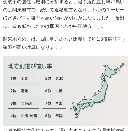
受取手の居住地域別に分析すると、最も選び直し率が高い
のは関東地方で、続いて近畿地方となり、都心のユーザー
ほど選び直す確率が高い傾向が明らかになりました。反対
に、最も低かったのは四国地方や中国地方です。
関東地方の方は、四国地方の方と比較して約1.3倍選び直す
確率が高い計算になります。
地域の贈答文化によって、選び直すことへの心理的抵抗感