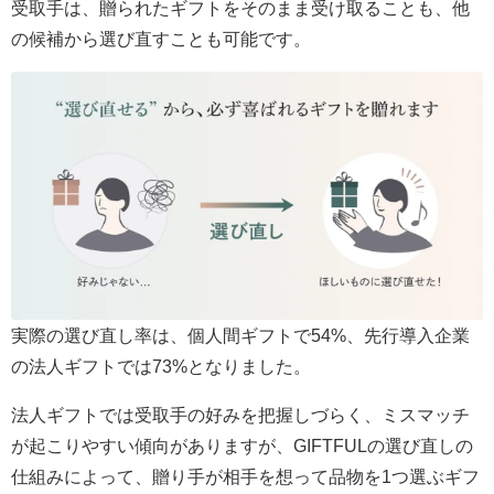
受取手は、贈られたギフトをそのまま受け取ることも、他
の候補から選び直すことも可能です。
実際の選び直し率は、個人間ギフトで54%、先行導入企業
の法人ギフトでは73%となりました。
法人ギフトでは受取手の好みを把握しづらく、ミスマッチ
が起こりやすい傾向がありますが、GIFTFULの選び直しの
仕組みによって、贈り手が相手を想って品物を1つ選ぶギフ