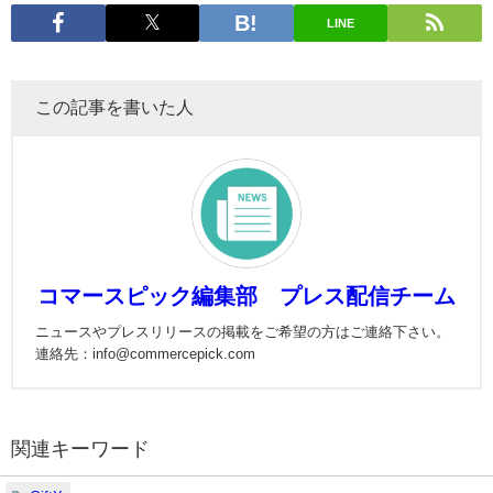
LINE
この記事を書いた人
コマースピック編集部 プレス配信チーム
ニュースやプレスリリースの掲載をご希望の方はご連絡下さい。
連絡先：info@commercepick.com
関連キーワード