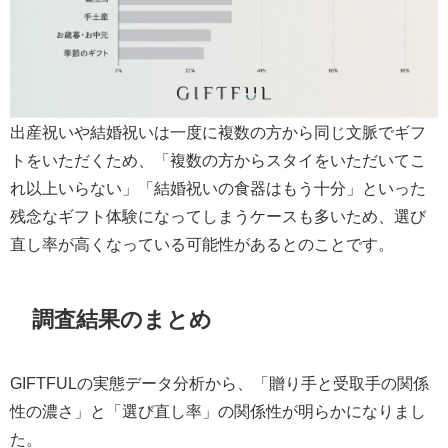
出産祝いや結婚祝いは一度に複数の方から同じ文脈でギフ
トをいただくため、「複数の方からスタイをいただいてこ
れ以上いらない」「結婚祝いの食器はもう十分」といった
残念なギフト体験になってしまうケースも多いため、選び
直し率が高くなっている可能性があるとのことです。
調査結果のまとめ
GIFTFULの実態データ分析から、「贈り手と受取手の関係
性の濃さ」と「選び直し率」の関係性が明らかになりまし
た。