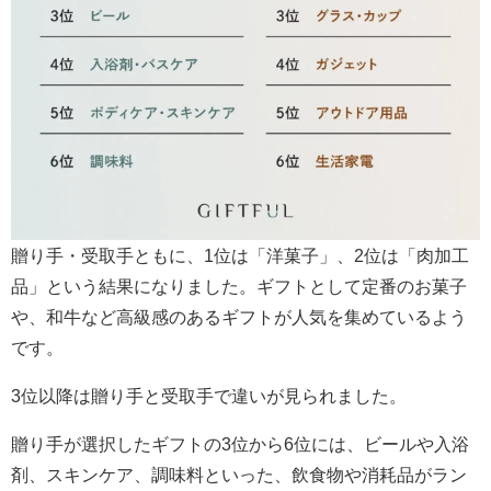
贈り手・受取手ともに、1位は「洋菓子」、2位は「肉加工
品」という結果になりました。ギフトとして定番のお菓子
や、和牛など高級感のあるギフトが人気を集めているよう
です。
3位以降は贈り手と受取手で違いが見られました。
贈り手が選択したギフトの3位から6位には、ビールや入浴
剤、スキンケア、調味料といった、飲食物や消耗品がラン