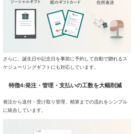
さらに、誕生日や記念日を事前に予約して自動で贈れるス
ケジューリングギフトにも対応しています。
特徴4:発注・管理・支払いの工数を大幅削減
発注から送付・受け取り管理、精算までの流れをシンプル
に統合しています。