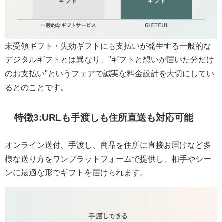
未受領ギフト・失効ギフトにも支払いが発生する一般的な
デジタルギフトとは異なり、"ギフトと想いが届いた分だけ
のお支払い"というフェアで誠実な料金設計を大切にしてい
るとのことです。
特徴3:URLも手渡しも住所直送も対応可能
オンライン送付、手渡し、商品を住所に直接お届けなど多
様な送り方をワンプラットフォームで提供し、相手やシー
ンに最適な形でギフトを届けられます。