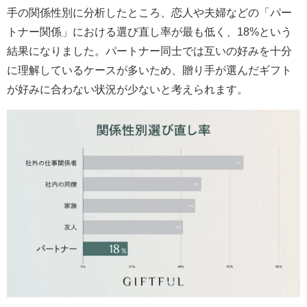
手の関係性別に分析したところ、恋人や夫婦などの「パー
トナー関係」における選び直し率が最も低く、18%という
結果になりました。パートナー同士では互いの好みを十分
に理解しているケースが多いため、贈り手が選んだギフト
が好みに合わない状況が少ないと考えられます。