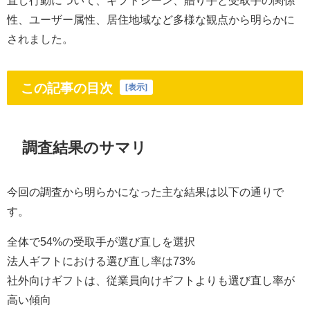
性、ユーザー属性、居住地域など多様な観点から明らかに
されました。
この記事の目次
[
表示
]
調査結果のサマリ
今回の調査から明らかになった主な結果は以下の通りで
す。
全体で54%の受取手が選び直しを選択
法人ギフトにおける選び直し率は73%
社外向けギフトは、従業員向けギフトよりも選び直し率が
高い傾向