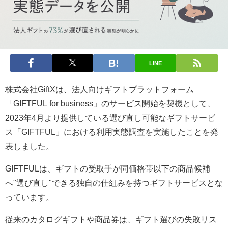
LINE
株式会社GiftXは、法人向けギフトプラットフォーム
「GIFTFUL for business」のサービス開始を契機として、
2023年4月より提供している選び直し可能なギフトサービ
ス「GIFTFUL」における利用実態調査を実施したことを発
表しました。
GIFTFULは、ギフトの受取手が同価格帯以下の商品候補
へ"選び直し"できる独自の仕組みを持つギフトサービスとな
っています。
従来のカタログギフトや商品券は、ギフト選びの失敗リス