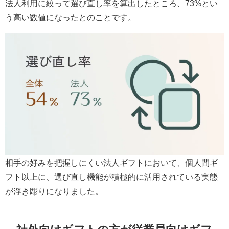
法人利用に絞って選び直し率を算出したところ、73%とい
う高い数値になったとのことです。
相手の好みを把握しにくい法人ギフトにおいて、個人間ギ
フト以上に、選び直し機能が積極的に活用されている実態
が浮き彫りになりました。