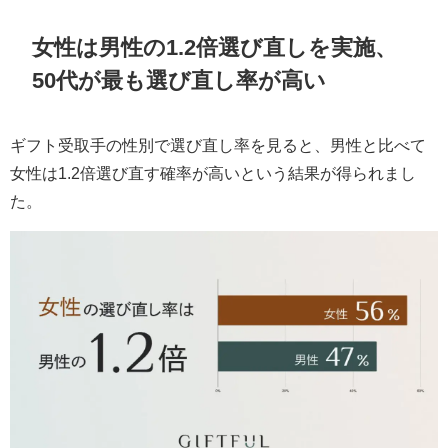
女性は男性の1.2倍選び直しを実施、
50代が最も選び直し率が高い
ギフト受取手の性別で選び直し率を見ると、男性と比べて
女性は1.2倍選び直す確率が高いという結果が得られまし
た。